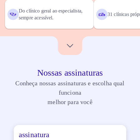
Do clínico geral ao especialista,
31 clínicas próp
sempre acessível.
Nossas assinaturas
Conheça nossas assinaturas e escolha qual
funciona
melhor para você
assinatura