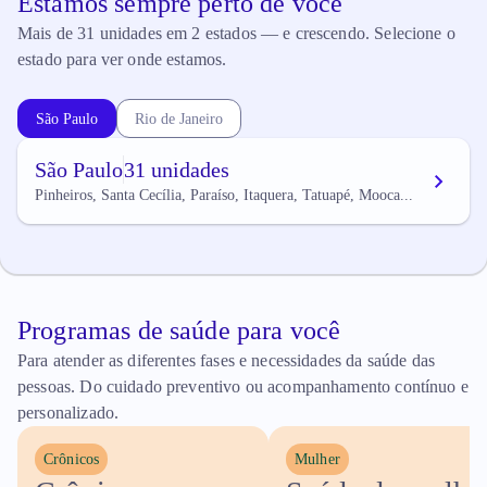
Estamos sempre perto de você
Mais de 31 unidades em 2 estados — e crescendo. Selecione o
estado para ver onde estamos.
São Paulo
Rio de Janeiro
São Paulo
31 unidades
Pinheiros, Santa Cecília, Paraíso, Itaquera, Tatuapé, Mooca...
Programas de saúde para você
Para atender as diferentes fases e necessidades da saúde das
pessoas. Do cuidado preventivo ou acompanhamento contínuo e
personalizado.
Crônicos
Mulher