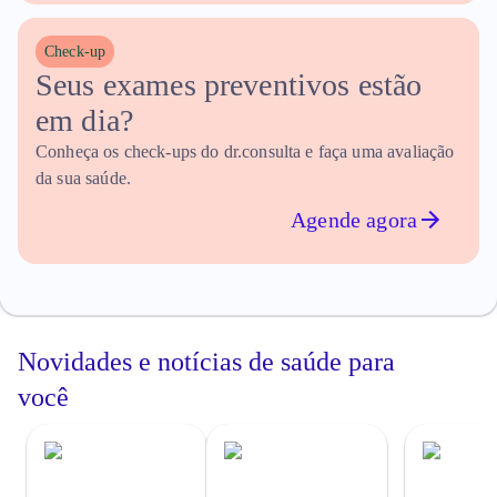
Check-up
Seus exames preventivos estão 
em dia?
Conheça os check-ups do dr.consulta e faça uma avaliação
da sua saúde.
Agende agora
Novidades e notícias de
saúde
para
você