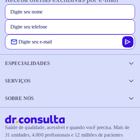
ESPECIALIDADES
SERVIÇOS
SOBRE NÓS
Saúde de qualidade, acessível e quando você precisa. Mais de
31 unidades, 4.000 profissionais e 12 milhões de pacientes