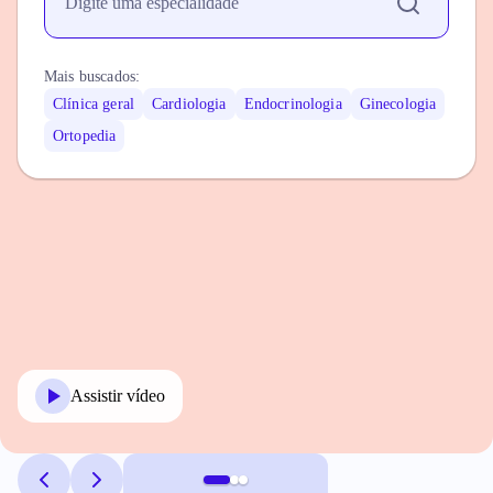
Mais buscados:
Clínica geral
Cardiologia
Endocrinologia
Ginecologia
Ortopedia
Assistir vídeo