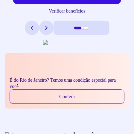
Verificar benefícios
É do Rio de Janeiro? Temos uma condição especial para
você
Conferir