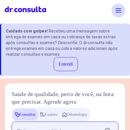
Cuidado com golpes!
Recebeu uma mensagem sobre
entrega de exames em casa ou cobrança de taxas extras
após consultas e exames? Desconfie. O dr.consulta não
entrega exames em casa ou cobra valores adicionais após
realizar consultas e exames.
Entendi
Saúde de qualidade, perto de você, na hora
que precisar. Agende agora
Consultas
Exames
Odontologia