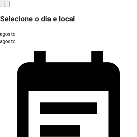
Selecione o dia e local
agosto
agosto