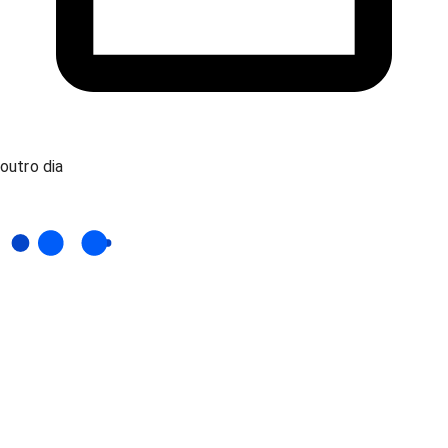
outro dia