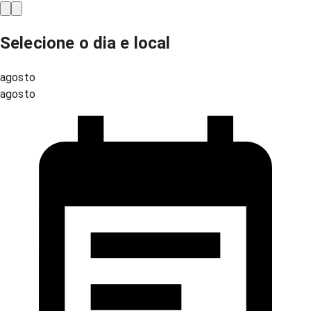
Selecione o dia e local
agosto
agosto