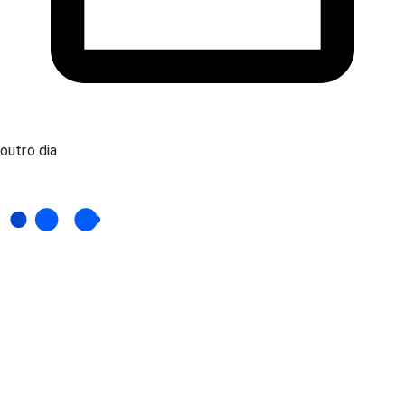
outro dia