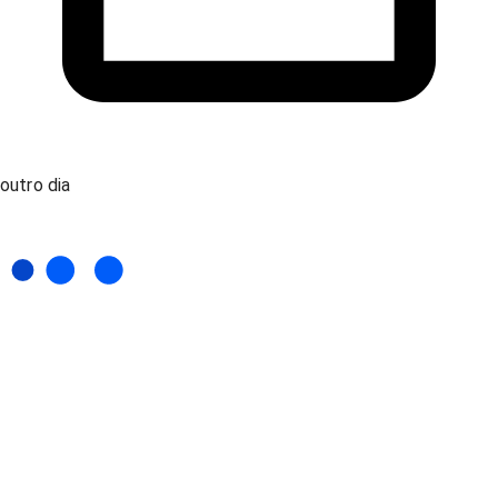
outro dia