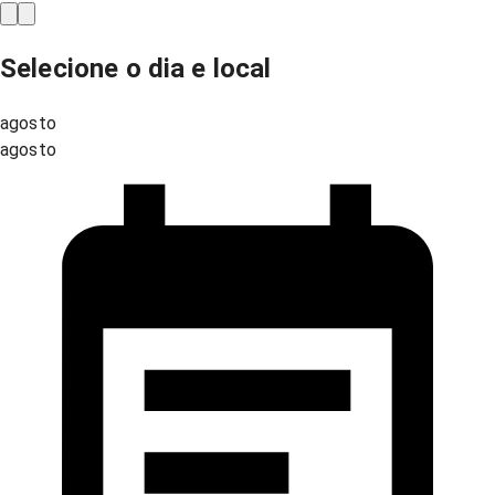
Selecione o dia e local
agosto
agosto