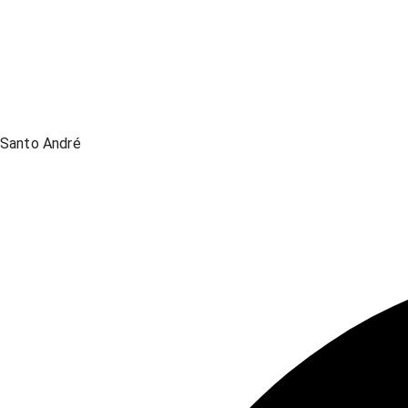
Santo André