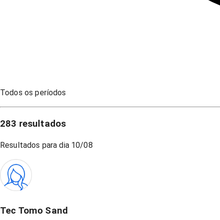
Todos os períodos
283
resultados
Resultados para dia
10/08
Tec Tomo Sand