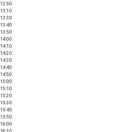
12:50
13:10
13:30
13:40
13:50
14:00
14:10
14:20
14:30
14:40
14:50
15:00
15:10
15:20
15:30
15:40
15:50
16:00
16:10