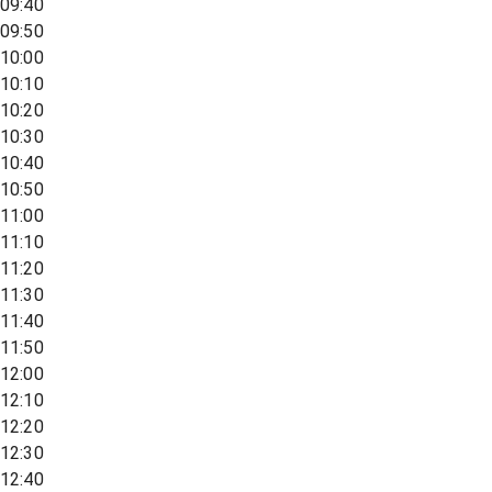
09:40
09:50
10:00
10:10
10:20
10:30
10:40
10:50
11:00
11:10
11:20
11:30
11:40
11:50
12:00
12:10
12:20
12:30
12:40