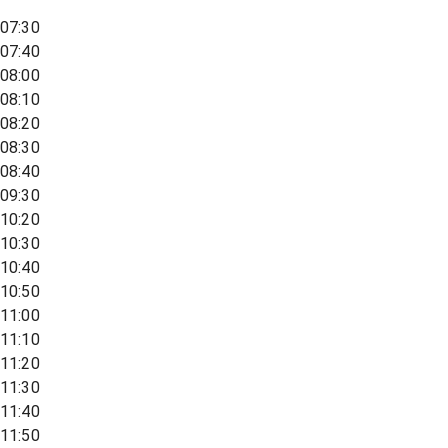
07:30
07:40
08:00
08:10
08:20
08:30
08:40
09:30
10:20
10:30
10:40
10:50
11:00
11:10
11:20
11:30
11:40
11:50