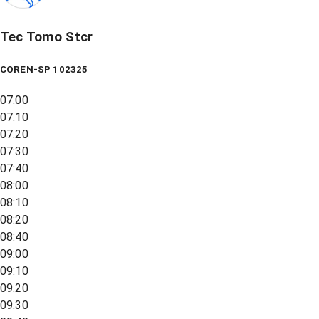
Tec Tomo Stcr
COREN-SP 102325
07:00
07:10
07:20
07:30
07:40
08:00
08:10
08:20
08:40
09:00
09:10
09:20
09:30