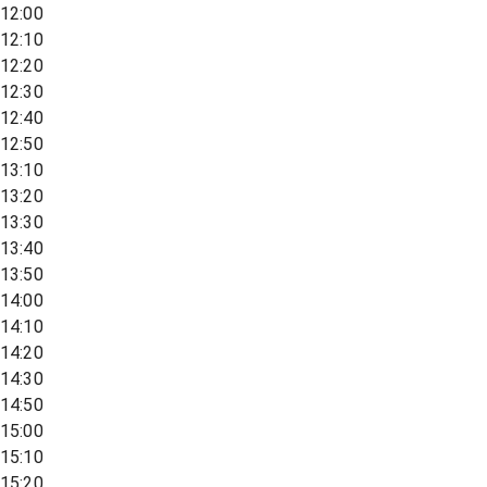
12:00
12:10
12:20
12:30
12:40
12:50
13:10
13:20
13:30
13:40
13:50
14:00
14:10
14:20
14:30
14:50
15:00
15:10
15:20