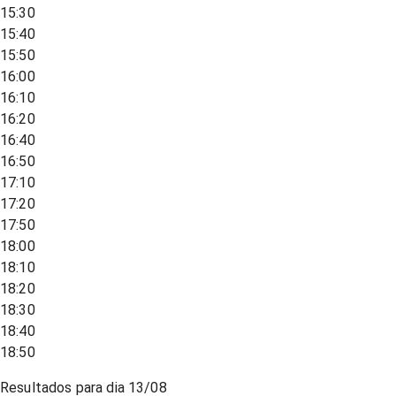
15:30
15:40
15:50
16:00
16:10
16:20
16:40
16:50
17:10
17:20
17:50
18:00
18:10
18:20
18:30
18:40
18:50
Resultados para dia
13/08