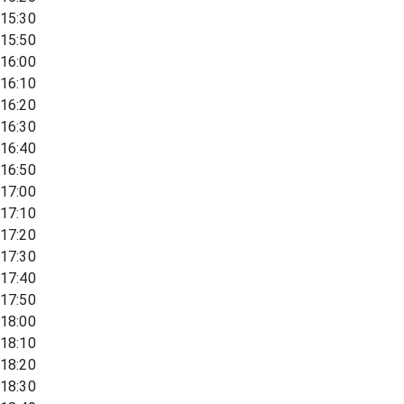
15:30
15:50
16:00
16:10
16:20
16:30
16:40
16:50
17:00
17:10
17:20
17:30
17:40
17:50
18:00
18:10
18:20
18:30