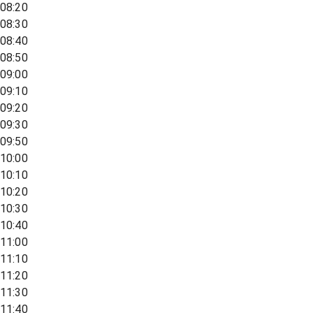
08:20
08:30
08:40
08:50
09:00
09:10
09:20
09:30
09:50
10:00
10:10
10:20
10:30
10:40
11:00
11:10
11:20
11:30
11:40