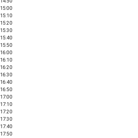
14:50
15:00
15:10
15:20
15:30
15:40
15:50
16:00
16:10
16:20
16:30
16:40
16:50
17:00
17:10
17:20
17:30
17:40
17:50