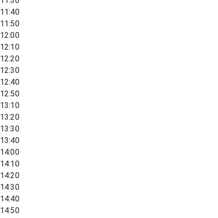
11:30
11:40
11:50
12:00
12:10
12:20
12:30
12:40
12:50
13:10
13:20
13:30
13:40
14:00
14:10
14:20
14:30
14:40
14:50