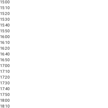
15:00
15:10
15:20
15:30
15:40
15:50
16:00
16:10
16:20
16:40
16:50
17:00
17:10
17:20
17:30
17:40
17:50
18:00
18:10