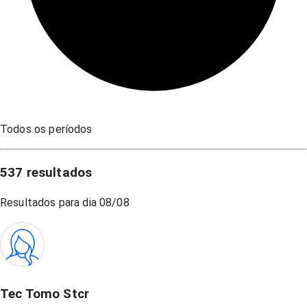
Todos os períodos
537
resultados
Resultados para dia
08/08
Tec Tomo Stcr