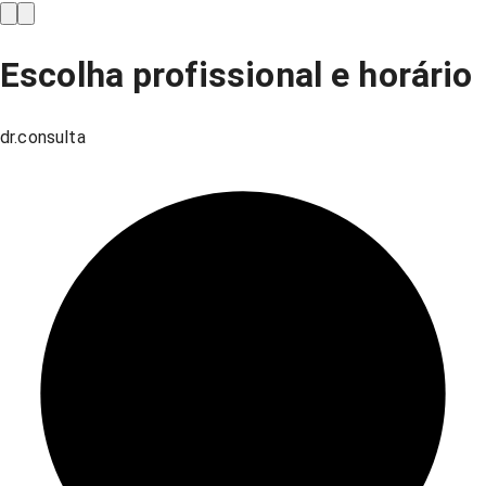
Escolha profissional e horário
dr.consulta