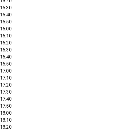
15:20
15:30
15:40
15:50
16:00
16:10
16:20
16:30
16:40
16:50
17:00
17:10
17:20
17:30
17:40
17:50
18:00
18:10
18:20