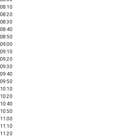
08:10
08:20
08:30
08:40
08:50
09:00
09:10
09:20
09:30
09:40
09:50
10:10
10:20
10:40
10:50
11:00
11:10
11:20