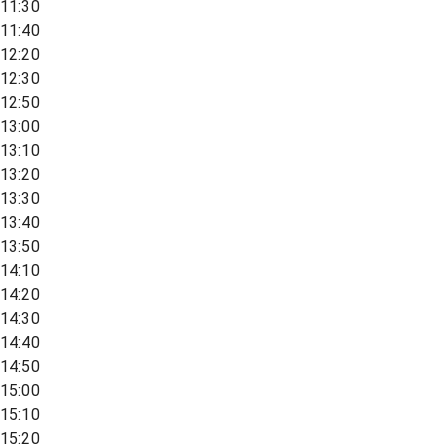
11:30
11:40
12:20
12:30
12:50
13:00
13:10
13:20
13:30
13:40
13:50
14:10
14:20
14:30
14:40
14:50
15:00
15:10
15:20