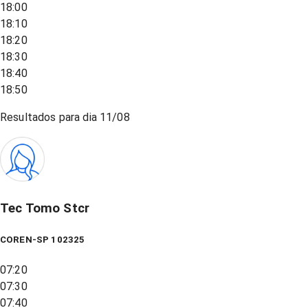
18:00
18:10
18:20
18:30
18:40
18:50
Resultados para dia
11/08
Tec Tomo Stcr
COREN-SP 102325
07:20
07:30
07:40