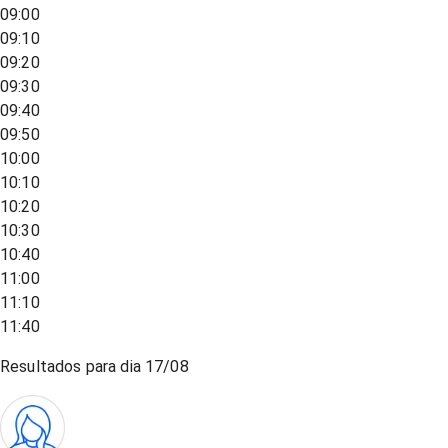
09:00
09:10
09:20
09:30
09:40
09:50
10:00
10:10
10:20
10:30
10:40
11:00
11:10
11:40
Resultados para dia
17/08