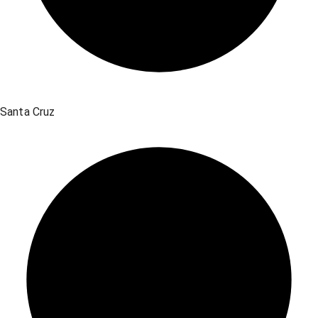
Santa Cruz