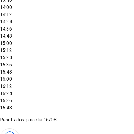
13:48
14:00
14:12
14:24
14:36
14:48
15:00
15:12
15:24
15:36
15:48
16:00
16:12
16:24
16:36
16:48
Resultados para dia
16/08