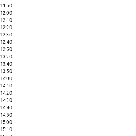
11:50
12:00
12:10
12:20
12:30
12:40
12:50
13:20
13:40
13:50
14:00
14:10
14:20
14:30
14:40
14:50
15:00
15:10