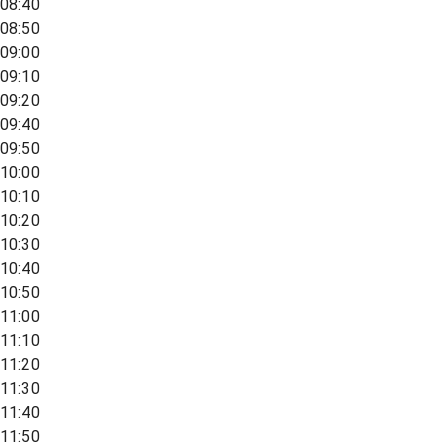
08:40
08:50
09:00
09:10
09:20
09:40
09:50
10:00
10:10
10:20
10:30
10:40
10:50
11:00
11:10
11:20
11:30
11:40
11:50