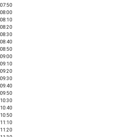
07:50
08:00
08:10
08:20
08:30
08:40
08:50
09:00
09:10
09:20
09:30
09:40
09:50
10:30
10:40
10:50
11:10
11:20