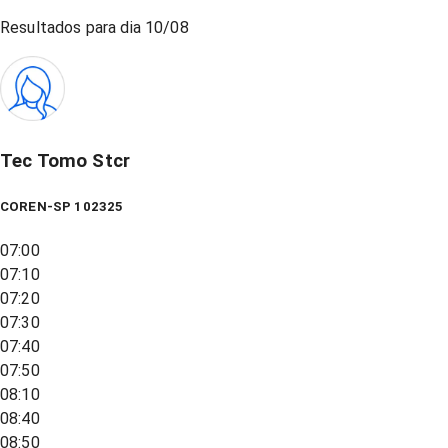
Resultados para dia
10/08
Tec Tomo Stcr
COREN-SP 102325
07:00
07:10
07:20
07:30
07:40
07:50
08:10
08:40
08:50