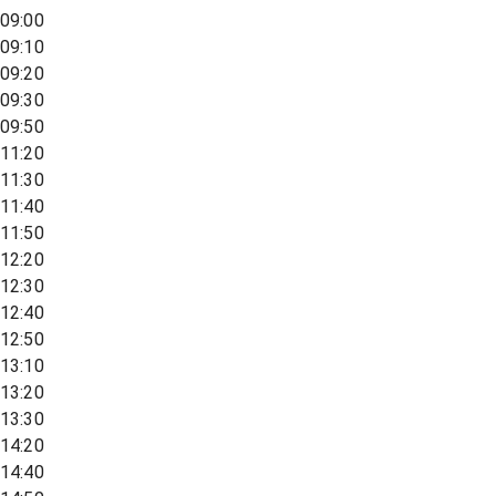
09:00
09:10
09:20
09:30
09:50
11:20
11:30
11:40
11:50
12:20
12:30
12:40
12:50
13:10
13:20
13:30
14:20
14:40