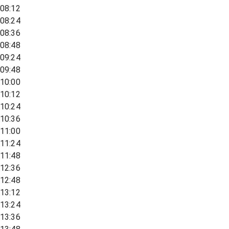
08:12
08:24
08:36
08:48
09:24
09:48
10:00
10:12
10:24
10:36
11:00
11:24
11:48
12:36
12:48
13:12
13:24
13:36