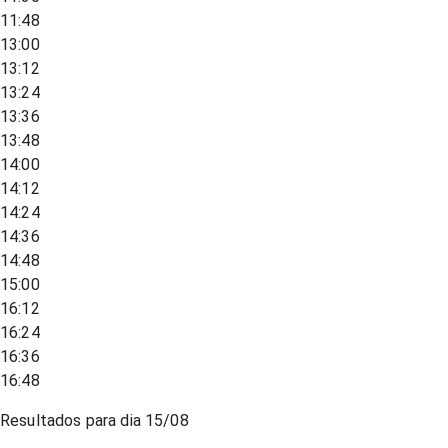
11:48
13:00
13:12
13:24
13:36
13:48
14:00
14:12
14:24
14:36
14:48
15:00
16:12
16:24
16:36
16:48
Resultados para dia
15/08