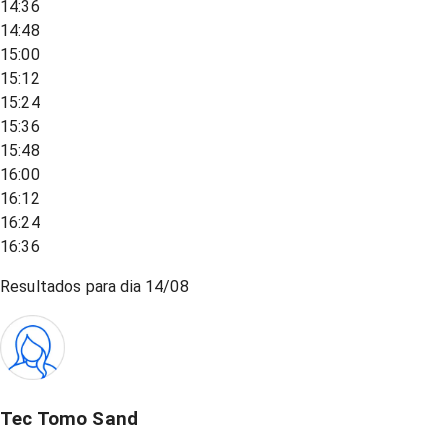
14:36
14:48
15:00
15:12
15:24
15:36
15:48
16:00
16:12
16:24
16:36
Resultados para dia
14/08
Tec Tomo Sand