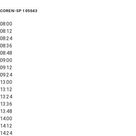
COREN-SP 105043
08:00
08:12
08:24
08:36
08:48
09:00
09:12
09:24
13:00
13:12
13:24
13:36
13:48
14:00
14:12
14:24