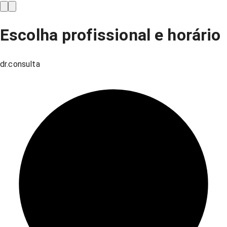
Escolha profissional e horário
dr.consulta