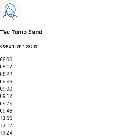
Tec Tomo Sand
COREN-SP 105043
08:00
08:12
08:24
08:48
09:00
09:12
09:24
09:48
13:00
13:12
13:24