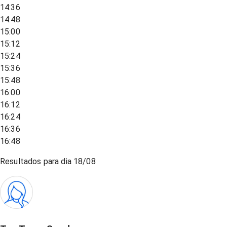
14:36
14:48
15:00
15:12
15:24
15:36
15:48
16:00
16:12
16:24
16:36
16:48
Resultados para dia
18/08