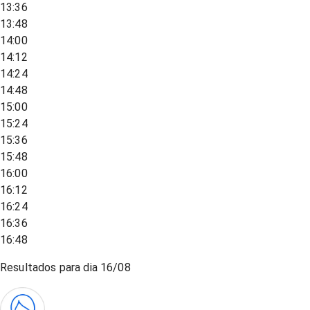
13:36
13:48
14:00
14:12
14:24
14:48
15:00
15:24
15:36
15:48
16:00
16:12
16:24
16:36
16:48
Resultados para dia
16/08