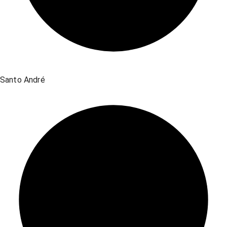
Santo André