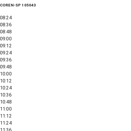
COREN-SP 105043
08:24
08:36
08:48
09:00
09:12
09:24
09:36
09:48
10:00
10:12
10:24
10:36
10:48
11:00
11:12
11:24
11:36