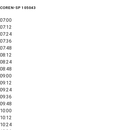
COREN-SP 105043
07:00
07:12
07:24
07:36
07:48
08:12
08:24
08:48
09:00
09:12
09:24
09:36
09:48
10:00
10:12
10:24