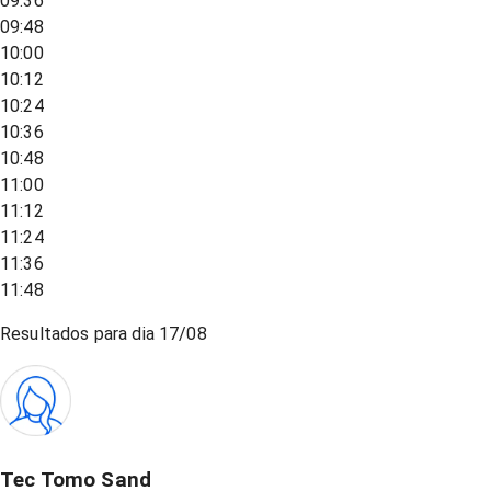
09:36
09:48
10:00
10:12
10:24
10:36
10:48
11:00
11:12
11:24
11:36
11:48
Resultados para dia
17/08
Tec Tomo Sand