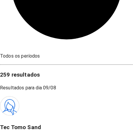
Todos os períodos
259
resultados
Resultados para dia
09/08
Tec Tomo Sand