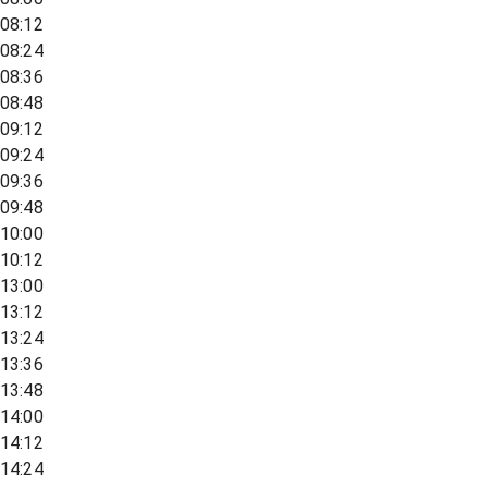
08:12
08:24
08:36
08:48
09:12
09:24
09:36
09:48
10:00
10:12
13:00
13:12
13:24
13:36
13:48
14:00
14:12
14:24