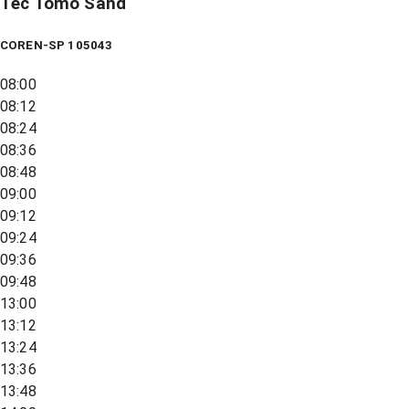
Tec Tomo Sand
COREN-SP 105043
08:00
08:12
08:24
08:36
08:48
09:00
09:12
09:24
09:36
09:48
13:00
13:12
13:24
13:36
13:48