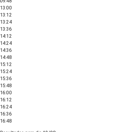
09:48
13:00
13:12
13:24
13:36
14:12
14:24
14:36
14:48
15:12
15:24
15:36
15:48
16:00
16:12
16:24
16:36
16:48