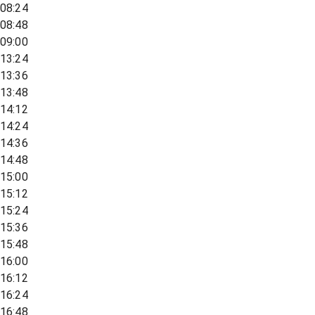
08:24
08:48
09:00
13:24
13:36
13:48
14:12
14:24
14:36
14:48
15:00
15:12
15:24
15:36
15:48
16:00
16:12
16:24
16:48