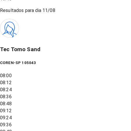
Resultados para dia
11/08
Tec Tomo Sand
COREN-SP 105043
08:00
08:12
08:24
08:36
08:48
09:12
09:24
09:36