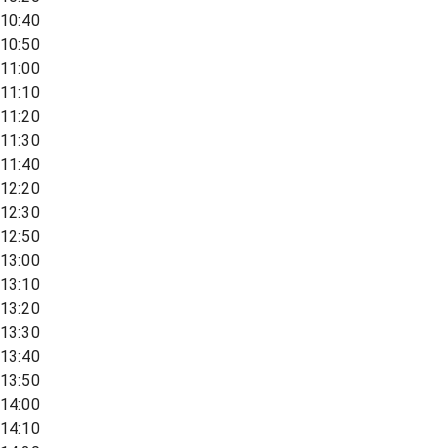
10:40
10:50
11:00
11:10
11:20
11:30
11:40
12:20
12:30
12:50
13:00
13:10
13:20
13:30
13:40
13:50
14:00
14:10