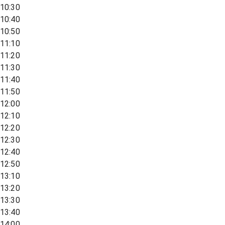
10:30
10:40
10:50
11:10
11:20
11:30
11:40
11:50
12:00
12:10
12:20
12:30
12:40
12:50
13:10
13:20
13:30
13:40
14:00