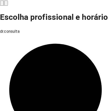
Escolha profissional e horário
dr.consulta