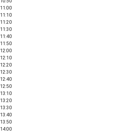
10:50
11:00
11:10
11:20
11:30
11:40
11:50
12:00
12:10
12:20
12:30
12:40
12:50
13:10
13:20
13:30
13:40
13:50
14:00