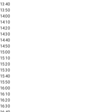
13:40
13:50
14:00
14:10
14:20
14:30
14:40
14:50
15:00
15:10
15:20
15:30
15:40
15:50
16:00
16:10
16:20
16:30