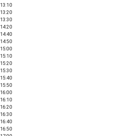
13:10
13:20
13:30
14:20
14:40
14:50
15:00
15:10
15:20
15:30
15:40
15:50
16:00
16:10
16:20
16:30
16:40
16:50