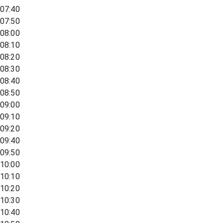
07:40
07:50
08:00
08:10
08:20
08:30
08:40
08:50
09:00
09:10
09:20
09:40
09:50
10:00
10:10
10:20
10:30
10:40