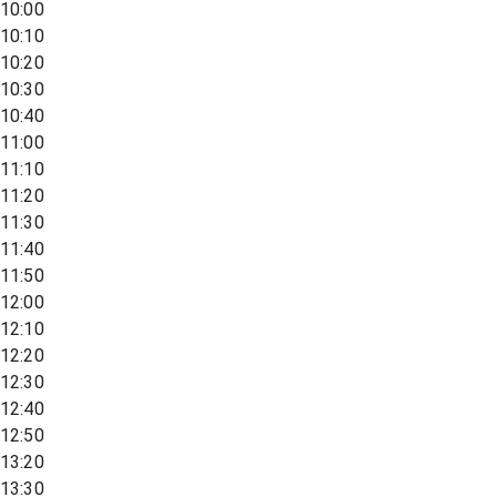
10:00
10:10
10:20
10:30
10:40
11:00
11:10
11:20
11:30
11:40
11:50
12:00
12:10
12:20
12:30
12:40
12:50
13:20
13:30