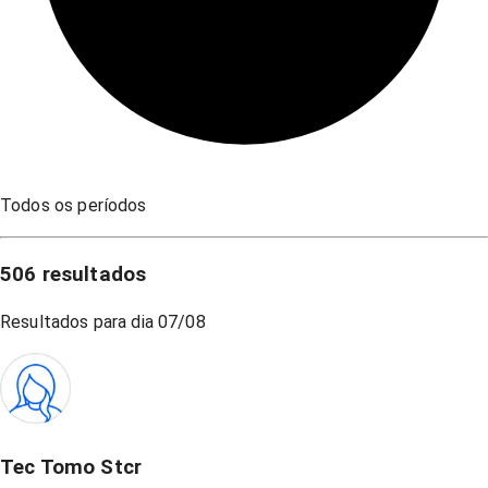
Todos os períodos
506
resultados
Resultados para dia
07/08
Tec Tomo Stcr