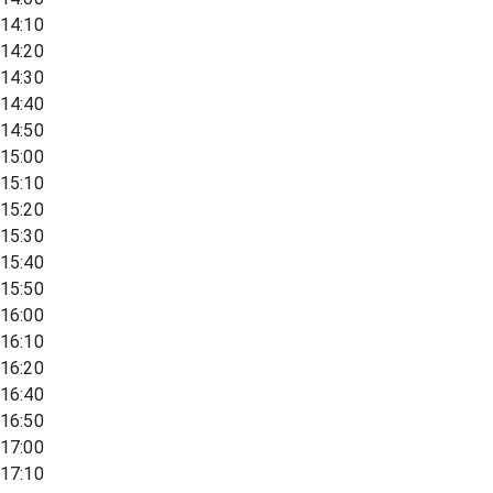
14:10
14:20
14:30
14:40
14:50
15:00
15:10
15:20
15:30
15:40
15:50
16:00
16:10
16:20
16:40
16:50
17:00
17:10