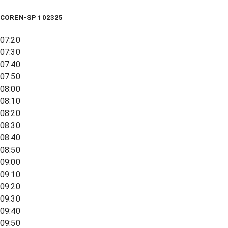
COREN-SP 102325
07:20
07:30
07:40
07:50
08:00
08:10
08:20
08:30
08:40
08:50
09:00
09:10
09:20
09:30
09:40
09:50