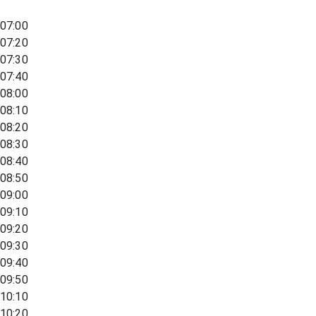
07:00
07:20
07:30
07:40
08:00
08:10
08:20
08:30
08:40
08:50
09:00
09:10
09:20
09:30
09:40
09:50
10:10
10:20