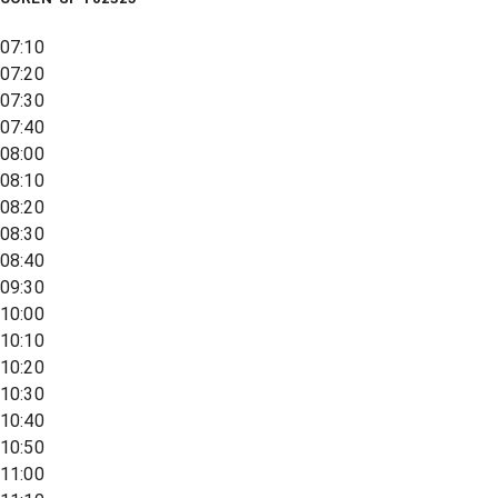
07:10
07:20
07:30
07:40
08:00
08:10
08:20
08:30
08:40
09:30
10:00
10:10
10:20
10:30
10:40
10:50
11:00