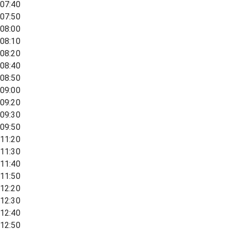
07:40
07:50
08:00
08:10
08:20
08:40
08:50
09:00
09:20
09:30
09:50
11:20
11:30
11:40
11:50
12:20
12:30
12:40
12:50