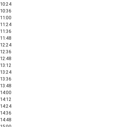
10:24
10:36
11:00
11:24
11:36
11:48
12:24
12:36
12:48
13:12
13:24
13:36
13:48
14:00
14:12
14:24
14:36
14:48
15:00