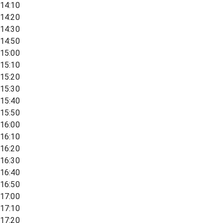
14:10
14:20
14:30
14:50
15:00
15:10
15:20
15:30
15:40
15:50
16:00
16:10
16:20
16:30
16:40
16:50
17:00
17:10
17:20