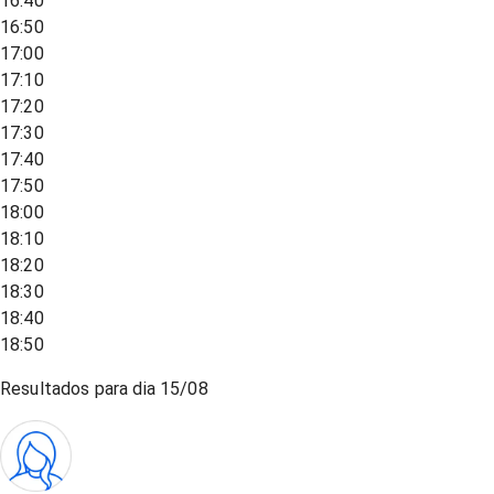
16:40
16:50
17:00
17:10
17:20
17:30
17:40
17:50
18:00
18:10
18:20
18:30
18:40
18:50
Resultados para dia
15/08