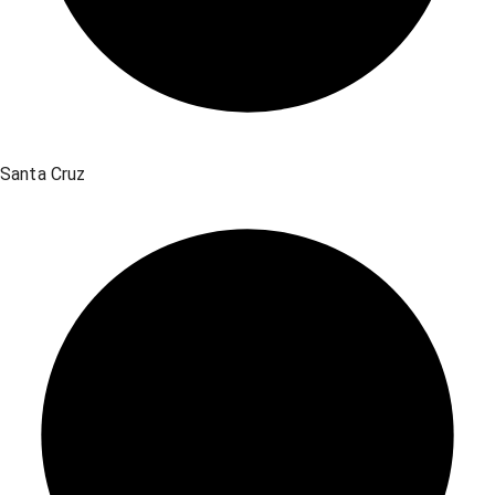
Santa Cruz