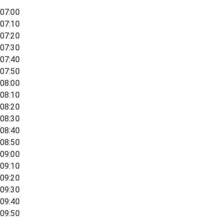
07:00
07:10
07:20
07:30
07:40
07:50
08:00
08:10
08:20
08:30
08:40
08:50
09:00
09:10
09:20
09:30
09:40
09:50