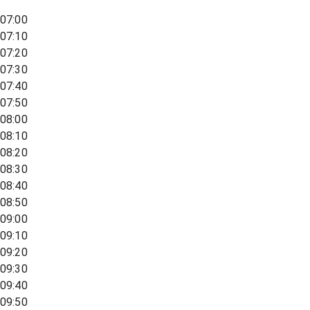
07:00
07:10
07:20
07:30
07:40
07:50
08:00
08:10
08:20
08:30
08:40
08:50
09:00
09:10
09:20
09:30
09:40
09:50