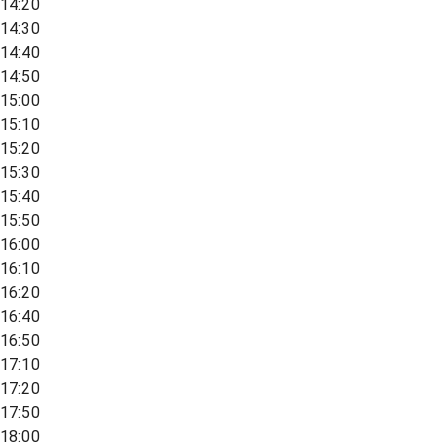
14:20
14:30
14:40
14:50
15:00
15:10
15:20
15:30
15:40
15:50
16:00
16:10
16:20
16:40
16:50
17:10
17:20
17:50
18:00