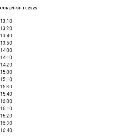
COREN-SP 102325
13:10
13:20
13:40
13:50
14:00
14:10
14:20
15:00
15:10
15:30
15:40
16:00
16:10
16:20
16:30
16:40