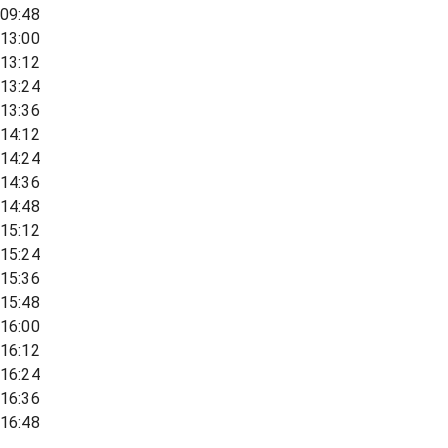
09:48
13:00
13:12
13:24
13:36
14:12
14:24
14:36
14:48
15:12
15:24
15:36
15:48
16:00
16:12
16:24
16:36
16:48