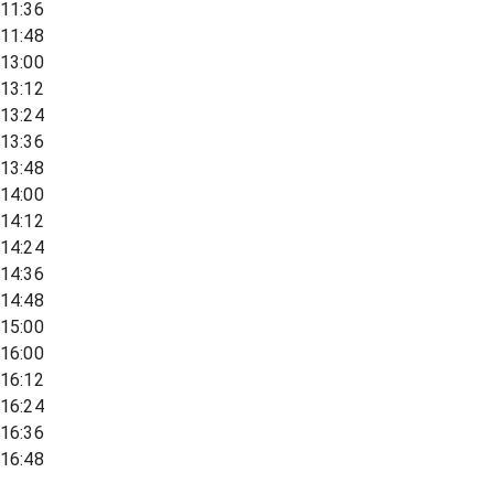
11:36
11:48
13:00
13:12
13:24
13:36
13:48
14:00
14:12
14:24
14:36
14:48
15:00
16:00
16:12
16:24
16:36
16:48