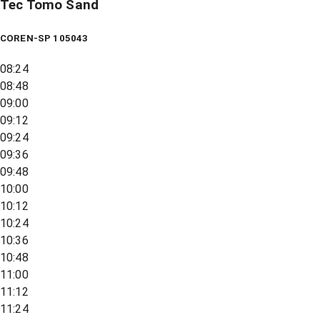
Tec Tomo Sand
COREN-SP 105043
08:24
08:48
09:00
09:12
09:24
09:36
09:48
10:00
10:12
10:24
10:36
10:48
11:00
11:12
11:24