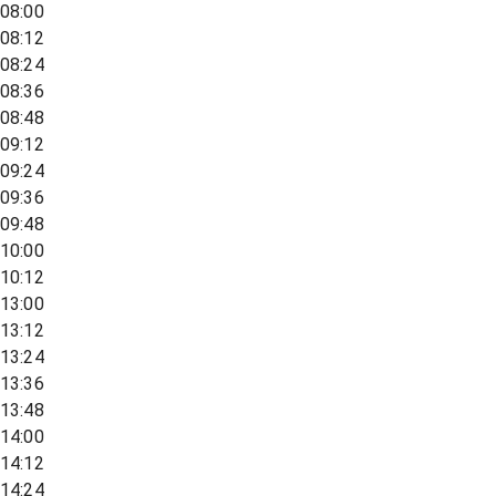
08:00
08:12
08:24
08:36
08:48
09:12
09:24
09:36
09:48
10:00
10:12
13:00
13:12
13:24
13:36
13:48
14:00
14:12
14:24