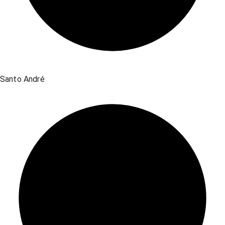
Santo André