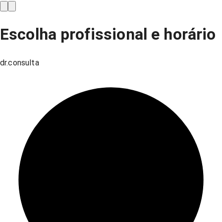
Escolha profissional e horário
dr.consulta