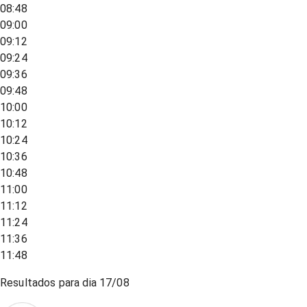
08:48
09:00
09:12
09:24
09:36
09:48
10:00
10:12
10:24
10:36
10:48
11:00
11:12
11:24
11:36
11:48
Resultados para dia
17/08