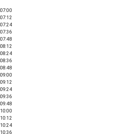
07:00
07:12
07:24
07:36
07:48
08:12
08:24
08:36
08:48
09:00
09:12
09:24
09:36
09:48
10:00
10:12
10:24
10:36