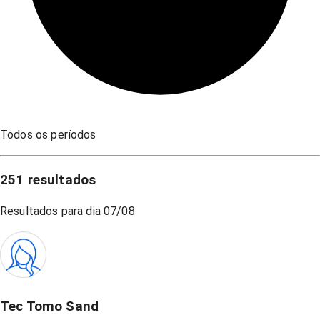
Todos os períodos
251
resultados
Resultados para dia
07/08
Tec Tomo Sand