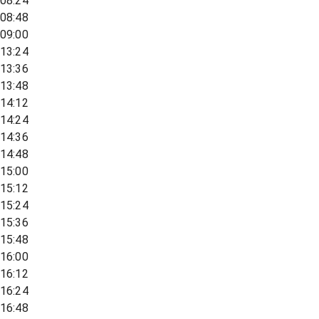
08:24
08:48
09:00
13:24
13:36
13:48
14:12
14:24
14:36
14:48
15:00
15:12
15:24
15:36
15:48
16:00
16:12
16:24
16:48