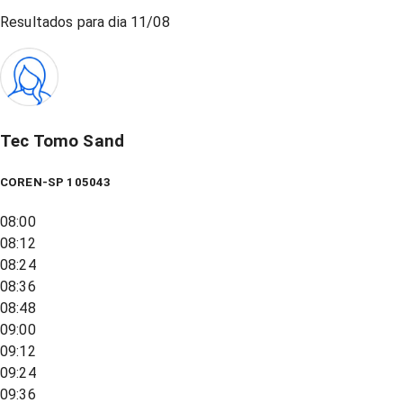
Resultados para dia
11/08
Tec Tomo Sand
COREN-SP 105043
08:00
08:12
08:24
08:36
08:48
09:00
09:12
09:24
09:36