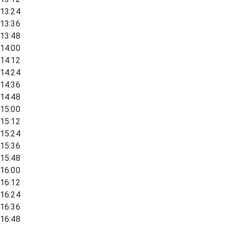
13:24
13:36
13:48
14:00
14:12
14:24
14:36
14:48
15:00
15:12
15:24
15:36
15:48
16:00
16:12
16:24
16:36
16:48