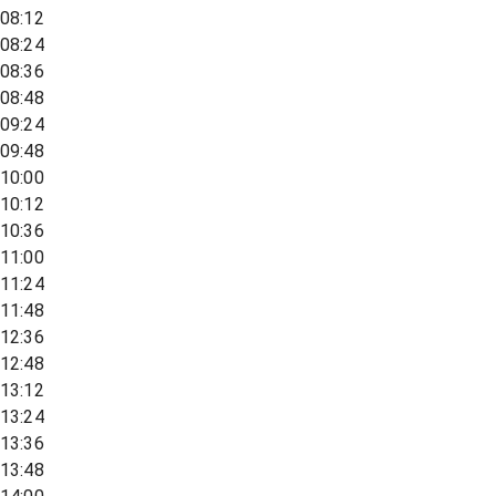
08:12
08:24
08:36
08:48
09:24
09:48
10:00
10:12
10:36
11:00
11:24
11:48
12:36
12:48
13:12
13:24
13:36
13:48