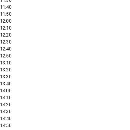
11:30
11:40
11:50
12:00
12:10
12:20
12:30
12:40
12:50
13:10
13:20
13:30
13:40
14:00
14:10
14:20
14:30
14:40
14:50