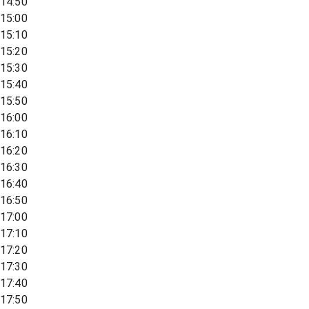
14:50
15:00
15:10
15:20
15:30
15:40
15:50
16:00
16:10
16:20
16:30
16:40
16:50
17:00
17:10
17:20
17:30
17:40
17:50