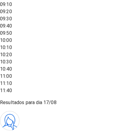
09:10
09:20
09:30
09:40
09:50
10:00
10:10
10:20
10:30
10:40
11:00
11:10
11:40
Resultados para dia
17/08