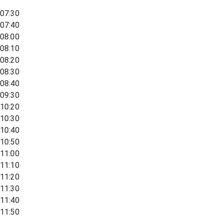
07:30
07:40
08:00
08:10
08:20
08:30
08:40
09:30
10:20
10:30
10:40
10:50
11:00
11:10
11:20
11:30
11:40
11:50