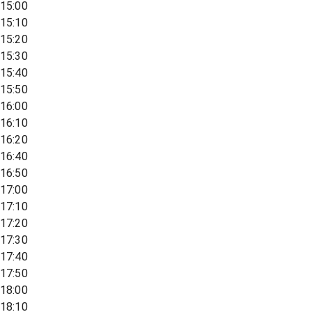
15:00
15:10
15:20
15:30
15:40
15:50
16:00
16:10
16:20
16:40
16:50
17:00
17:10
17:20
17:30
17:40
17:50
18:00
18:10