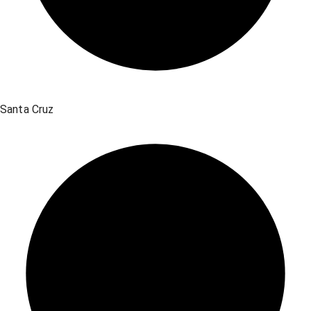
Santa Cruz