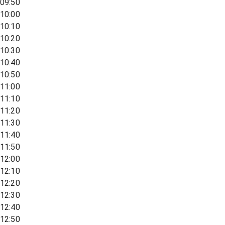
09:50
10:00
10:10
10:20
10:30
10:40
10:50
11:00
11:10
11:20
11:30
11:40
11:50
12:00
12:10
12:20
12:30
12:40
12:50