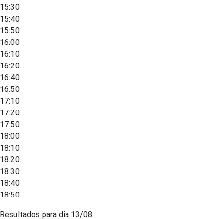
15:30
15:40
15:50
16:00
16:10
16:20
16:40
16:50
17:10
17:20
17:50
18:00
18:10
18:20
18:30
18:40
18:50
Resultados para dia
13/08