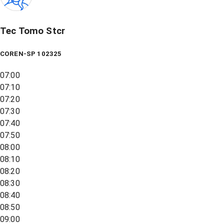
Tec Tomo Stcr
COREN-SP 102325
07:00
07:10
07:20
07:30
07:40
07:50
08:00
08:10
08:20
08:30
08:40
08:50
09:00