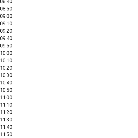
08:40
08:50
09:00
09:10
09:20
09:40
09:50
10:00
10:10
10:20
10:30
10:40
10:50
11:00
11:10
11:20
11:30
11:40
11:50