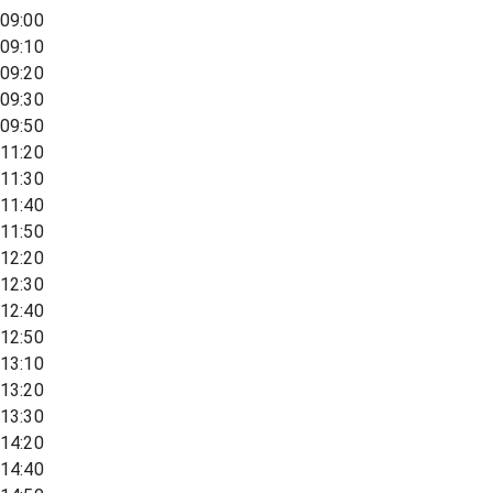
09:00
09:10
09:20
09:30
09:50
11:20
11:30
11:40
11:50
12:20
12:30
12:40
12:50
13:10
13:20
13:30
14:20
14:40