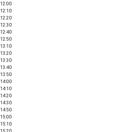
12:00
12:10
12:20
12:30
12:40
12:50
13:10
13:20
13:30
13:40
13:50
14:00
14:10
14:20
14:30
14:50
15:00
15:10
15:20