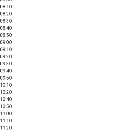
08:10
08:20
08:30
08:40
08:50
09:00
09:10
09:20
09:30
09:40
09:50
10:10
10:20
10:40
10:50
11:00
11:10
11:20