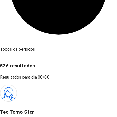
Todos os períodos
536
resultados
Resultados para dia
08/08
Tec Tomo Stcr