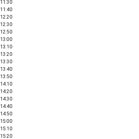
11:30
11:40
12:20
12:30
12:50
13:00
13:10
13:20
13:30
13:40
13:50
14:10
14:20
14:30
14:40
14:50
15:00
15:10
15:20