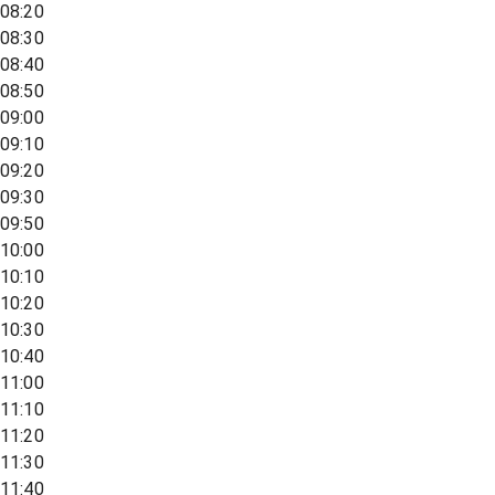
08:20
08:30
08:40
08:50
09:00
09:10
09:20
09:30
09:50
10:00
10:10
10:20
10:30
10:40
11:00
11:10
11:20
11:30
11:40