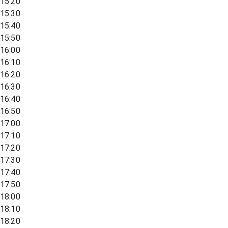
15:20
15:30
15:40
15:50
16:00
16:10
16:20
16:30
16:40
16:50
17:00
17:10
17:20
17:30
17:40
17:50
18:00
18:10
18:20