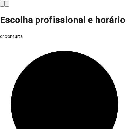
Escolha profissional e horário
dr.consulta