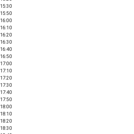
15:30
15:50
16:00
16:10
16:20
16:30
16:40
16:50
17:00
17:10
17:20
17:30
17:40
17:50
18:00
18:10
18:20
18:30