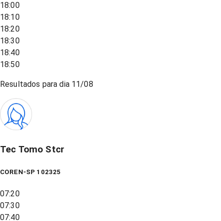
18:00
18:10
18:20
18:30
18:40
18:50
Resultados para dia
11/08
Tec Tomo Stcr
COREN-SP 102325
07:20
07:30
07:40