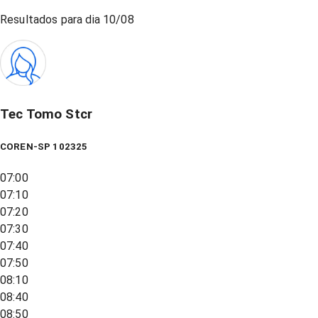
Resultados para dia
10/08
Tec Tomo Stcr
COREN-SP 102325
07:00
07:10
07:20
07:30
07:40
07:50
08:10
08:40
08:50