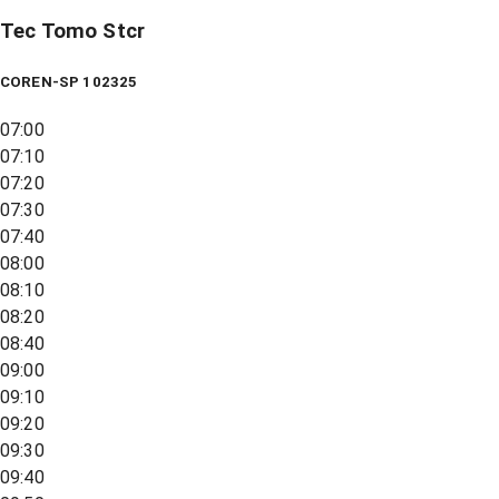
Tec Tomo Stcr
COREN-SP 102325
07:00
07:10
07:20
07:30
07:40
08:00
08:10
08:20
08:40
09:00
09:10
09:20
09:30
09:40