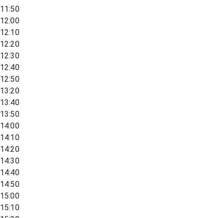
11:50
12:00
12:10
12:20
12:30
12:40
12:50
13:20
13:40
13:50
14:00
14:10
14:20
14:30
14:40
14:50
15:00
15:10