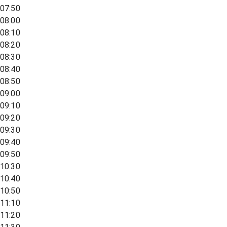
07:50
08:00
08:10
08:20
08:30
08:40
08:50
09:00
09:10
09:20
09:30
09:40
09:50
10:30
10:40
10:50
11:10
11:20