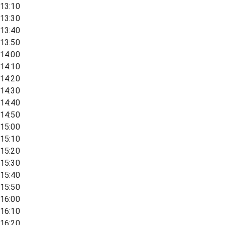
13:10
13:30
13:40
13:50
14:00
14:10
14:20
14:30
14:40
14:50
15:00
15:10
15:20
15:30
15:40
15:50
16:00
16:10
16:20