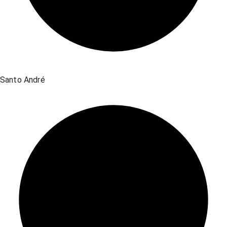
Santo André