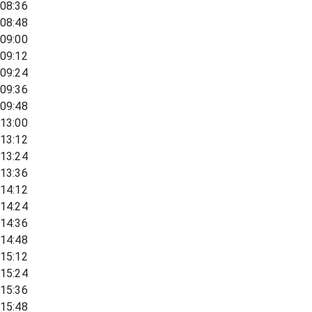
08:36
08:48
09:00
09:12
09:24
09:36
09:48
13:00
13:12
13:24
13:36
14:12
14:24
14:36
14:48
15:12
15:24
15:36
15:48