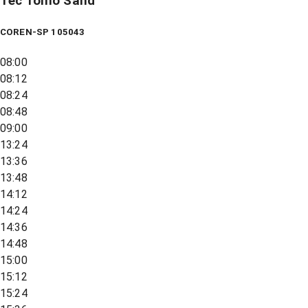
Tec Tomo Sand
COREN-SP 105043
08:00
08:12
08:24
08:48
09:00
13:24
13:36
13:48
14:12
14:24
14:36
14:48
15:00
15:12
15:24