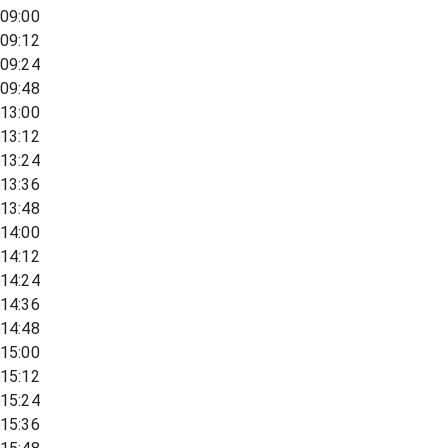
09:00
09:12
09:24
09:48
13:00
13:12
13:24
13:36
13:48
14:00
14:12
14:24
14:36
14:48
15:00
15:12
15:24
15:36