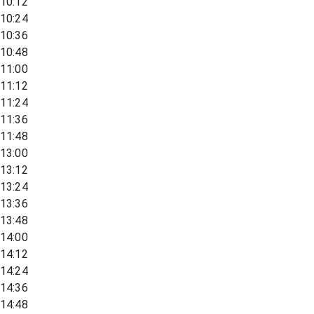
10:12
10:24
10:36
10:48
11:00
11:12
11:24
11:36
11:48
13:00
13:12
13:24
13:36
13:48
14:00
14:12
14:24
14:36
14:48