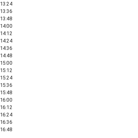
13:24
13:36
13:48
14:00
14:12
14:24
14:36
14:48
15:00
15:12
15:24
15:36
15:48
16:00
16:12
16:24
16:36
16:48