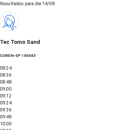
Resultados para dia
14/08
Tec Tomo Sand
COREN-SP 105043
08:24
08:36
08:48
09:00
09:12
09:24
09:36
09:48
10:00