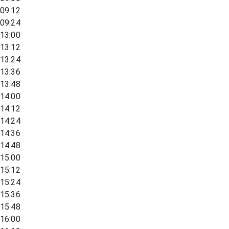
09:12
09:24
13:00
13:12
13:24
13:36
13:48
14:00
14:12
14:24
14:36
14:48
15:00
15:12
15:24
15:36
15:48
16:00