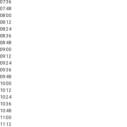
07:36
07:48
08:00
08:12
08:24
08:36
08:48
09:00
09:12
09:24
09:36
09:48
10:00
10:12
10:24
10:36
10:48
11:00
11:12