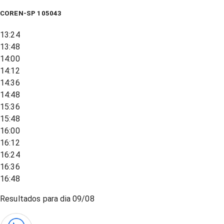
COREN-SP 105043
13:24
13:48
14:00
14:12
14:36
14:48
15:36
15:48
16:00
16:12
16:24
16:36
16:48
Resultados para dia
09/08