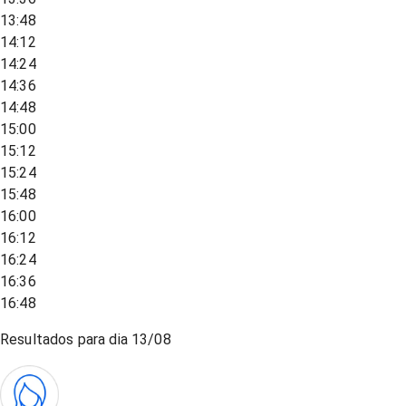
13:48
14:12
14:24
14:36
14:48
15:00
15:12
15:24
15:48
16:00
16:12
16:24
16:36
16:48
Resultados para dia
13/08