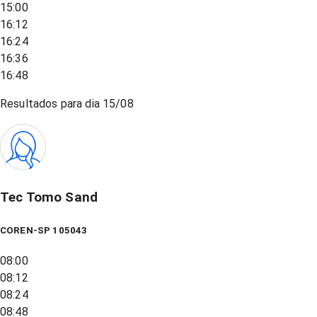
15:00
16:12
16:24
16:36
16:48
Resultados para dia
15/08
Tec Tomo Sand
COREN-SP 105043
08:00
08:12
08:24
08:48