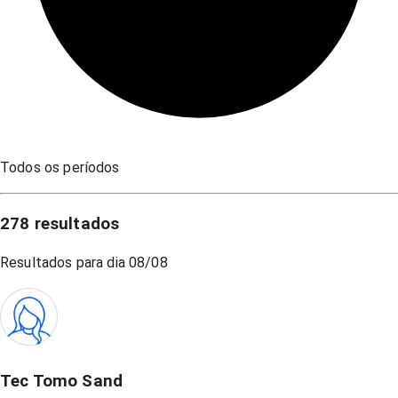
Todos os períodos
278
resultados
Resultados para dia
08/08
Tec Tomo Sand