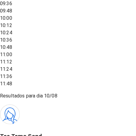
09:36
09:48
10:00
10:12
10:24
10:36
10:48
11:00
11:12
11:24
11:36
11:48
Resultados para dia
10/08