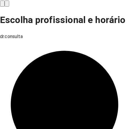
Escolha profissional e horário
dr.consulta