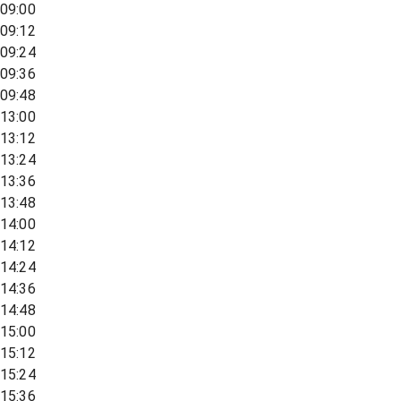
09:00
09:12
09:24
09:36
09:48
13:00
13:12
13:24
13:36
13:48
14:00
14:12
14:24
14:36
14:48
15:00
15:12
15:24
15:36