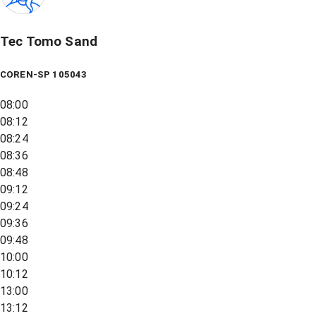
Tec Tomo Sand
COREN-SP 105043
08:00
08:12
08:24
08:36
08:48
09:12
09:24
09:36
09:48
10:00
10:12
13:00
13:12