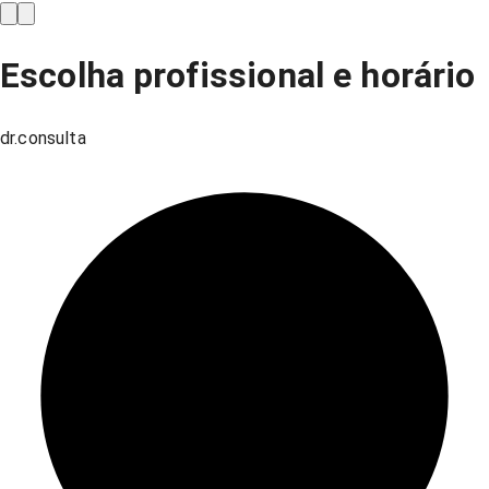
Escolha profissional e horário
dr.consulta