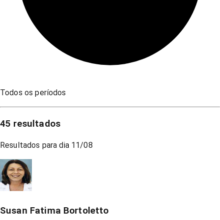
Todos os períodos
45
resultados
Resultados para dia
11/08
Susan Fatima Bortoletto