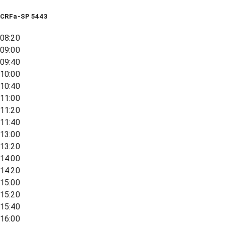
CRFa-SP 5443
08:20
09:00
09:40
10:00
10:40
11:00
11:20
11:40
13:00
13:20
14:00
14:20
15:00
15:20
15:40
16:00