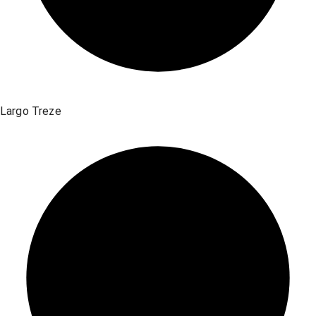
Largo Treze