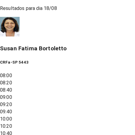
Resultados para dia
18/08
Susan Fatima Bortoletto
CRFa-SP 5443
08:00
08:20
08:40
09:00
09:20
09:40
10:00
10:20
10:40