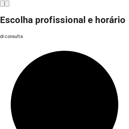
Escolha profissional e horário
dr.consulta