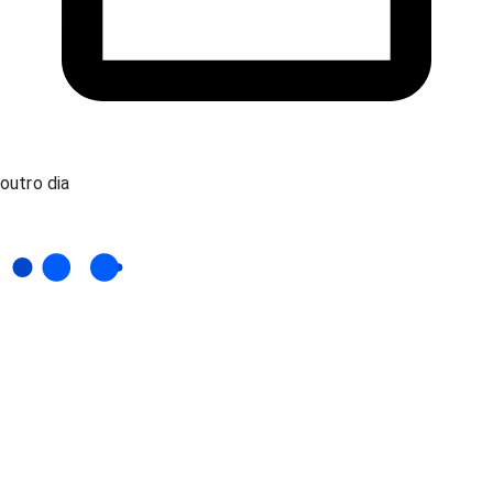
outro dia