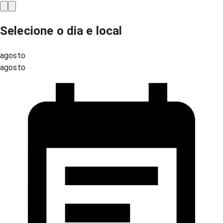
Selecione o dia e local
agosto
agosto