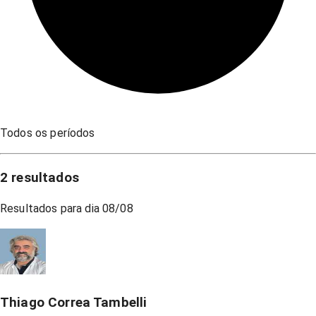
Todos os períodos
2
resultados
Resultados para dia
08/08
Thiago Correa Tambelli