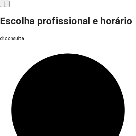
Escolha profissional e horário
dr.consulta