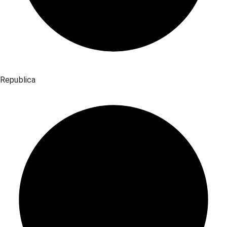
Republica