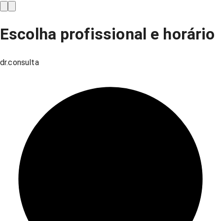
Escolha profissional e horário
dr.consulta