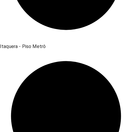
Itaquera - Piso Metrô