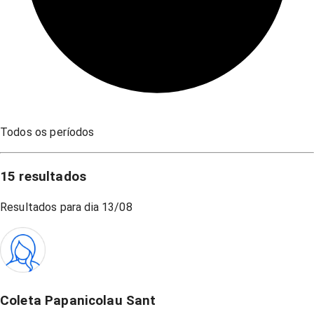
Todos os períodos
15
resultados
Resultados para dia
13/08
Coleta Papanicolau Sant