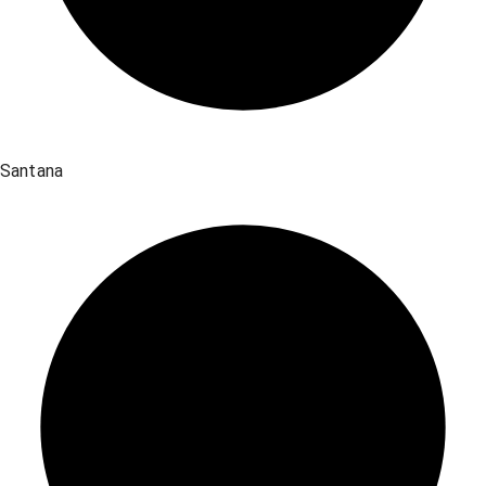
Santana