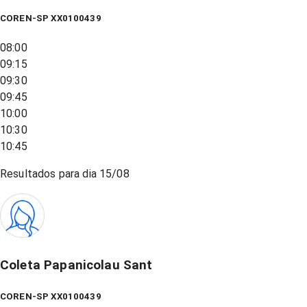
COREN-SP XX0100439
08:00
09:15
09:30
09:45
10:00
10:30
10:45
Resultados para dia
15/08
Coleta Papanicolau Sant
COREN-SP XX0100439