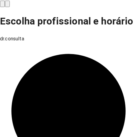
Escolha profissional e horário
dr.consulta