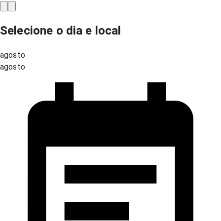
Selecione o dia e local
agosto
agosto