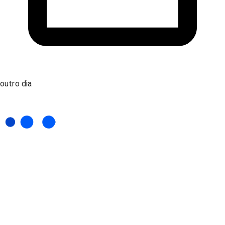
outro dia