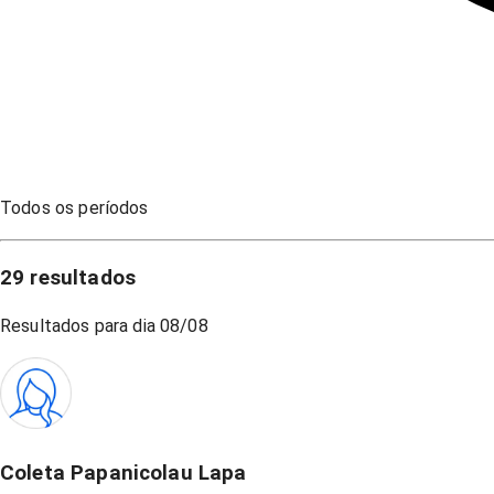
Todos os períodos
29
resultados
Resultados para dia
08/08
Coleta Papanicolau Lapa