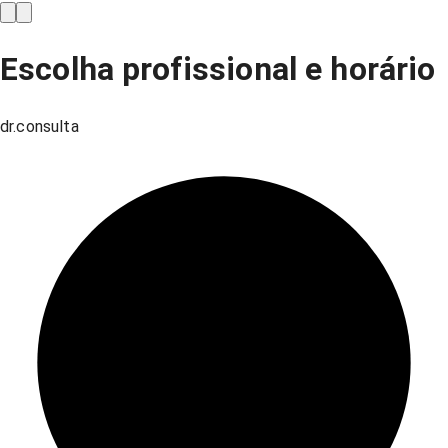
Escolha profissional e horário
dr.consulta