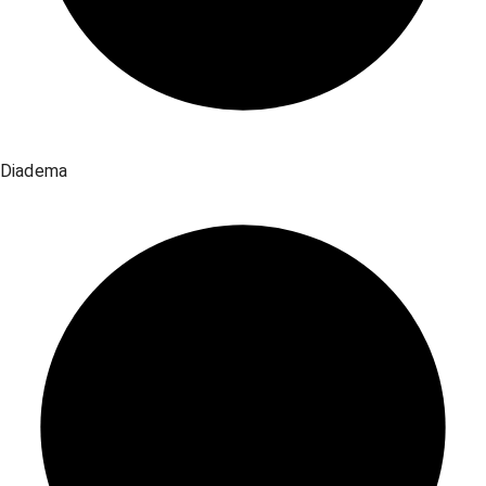
Diadema