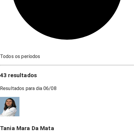
Todos os períodos
43
resultados
Resultados para dia
06/08
Tania Mara Da Mata