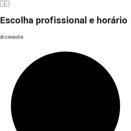
Escolha profissional e horário
dr.consulta