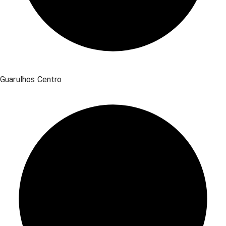
Guarulhos Centro