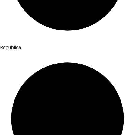
Republica