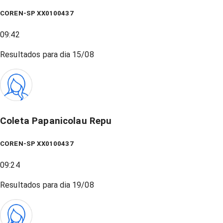
COREN-SP XX0100437
09:42
Resultados para dia
15/08
Coleta Papanicolau Repu
COREN-SP XX0100437
09:24
Resultados para dia
19/08