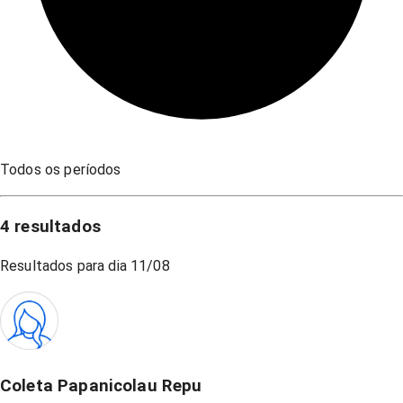
Todos os períodos
4
resultados
Resultados para dia
11/08
Coleta Papanicolau Repu