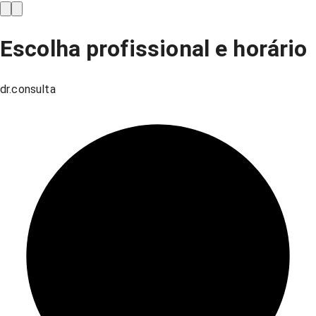
Escolha profissional e horário
dr.consulta