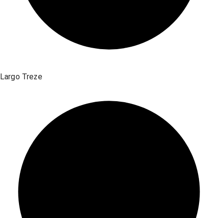
Largo Treze