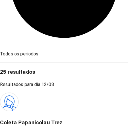
Todos os períodos
25
resultados
Resultados para dia
12/08
Coleta Papanicolau Trez