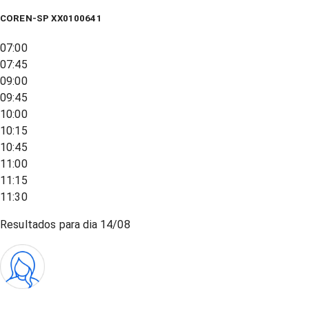
COREN-SP XX0100641
07:00
07:45
09:00
09:45
10:00
10:15
10:45
11:00
11:15
11:30
Resultados para dia
14/08