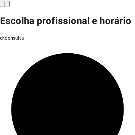
Escolha profissional e horário
dr.consulta