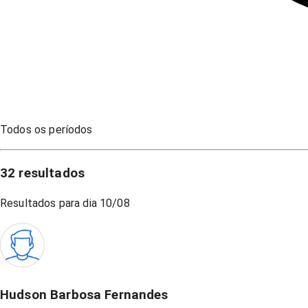
Todos os períodos
32
resultados
Resultados para dia
10/08
Hudson Barbosa Fernandes