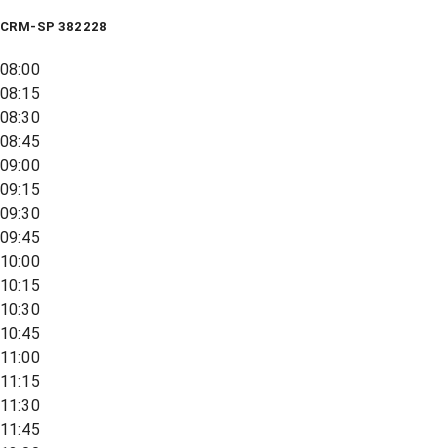
CRM-SP 382228
08:00
08:15
08:30
08:45
09:00
09:15
09:30
09:45
10:00
10:15
10:30
10:45
11:00
11:15
11:30
11:45