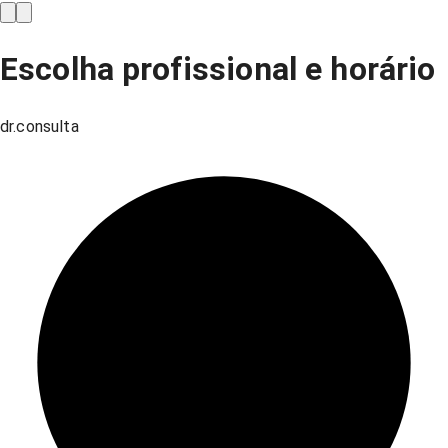
Escolha profissional e horário
dr.consulta