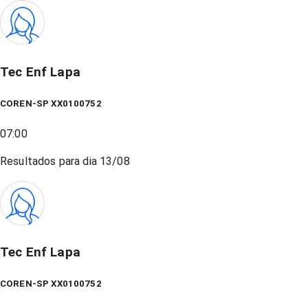
Tec Enf Lapa
COREN-SP XX0100752
07:00
Resultados para dia
13/08
Tec Enf Lapa
COREN-SP XX0100752