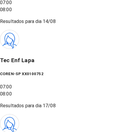
07:00
08:00
Resultados para dia
14/08
Tec Enf Lapa
COREN-SP XX0100752
07:00
08:00
Resultados para dia
17/08