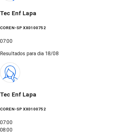
Tec Enf Lapa
COREN-SP XX0100752
07:00
Resultados para dia
18/08
Tec Enf Lapa
COREN-SP XX0100752
07:00
08:00