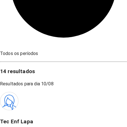
Todos os períodos
14
resultados
Resultados para dia
10/08
Tec Enf Lapa