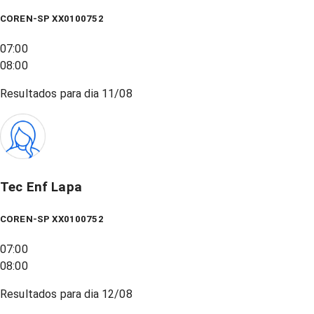
COREN-SP XX0100752
07:00
08:00
Resultados para dia
11/08
Tec Enf Lapa
COREN-SP XX0100752
07:00
08:00
Resultados para dia
12/08