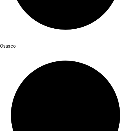
Osasco