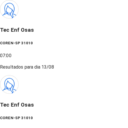
Tec Enf Osas
COREN-SP 31010
07:00
Resultados para dia
13/08
Tec Enf Osas
COREN-SP 31010