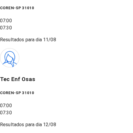
COREN-SP 31010
07:00
07:30
Resultados para dia
11/08
Tec Enf Osas
COREN-SP 31010
07:00
07:30
Resultados para dia
12/08