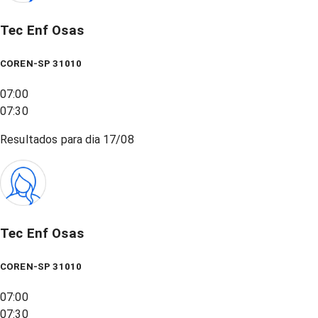
Tec Enf Osas
COREN-SP 31010
07:00
07:30
Resultados para dia
17/08
Tec Enf Osas
COREN-SP 31010
07:00
07:30