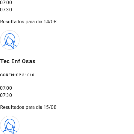
07:00
07:30
Resultados para dia
14/08
Tec Enf Osas
COREN-SP 31010
07:00
07:30
Resultados para dia
15/08