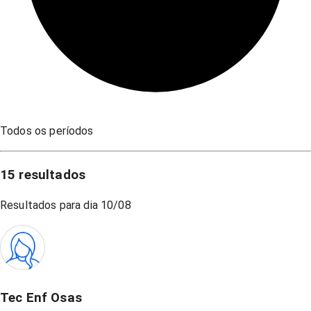
Todos os períodos
15
resultados
Resultados para dia
10/08
Tec Enf Osas