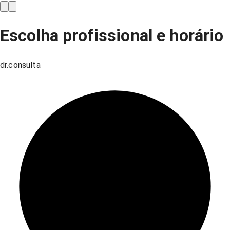
Escolha profissional e horário
dr.consulta