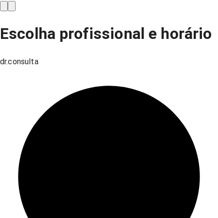
Escolha profissional e horário
dr.consulta