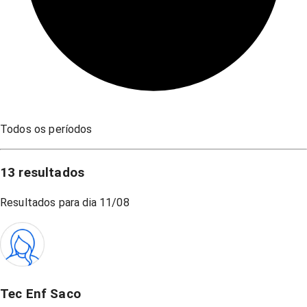
Todos os períodos
13
resultados
Resultados para dia
11/08
Tec Enf Saco