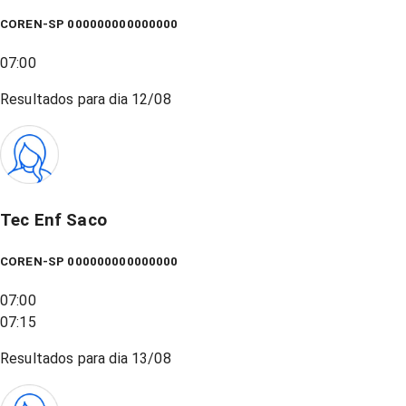
COREN-SP 000000000000000
07:00
Resultados para dia
12/08
Tec Enf Saco
COREN-SP 000000000000000
07:00
07:15
Resultados para dia
13/08