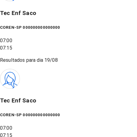
Tec Enf Saco
COREN-SP 000000000000000
07:00
07:15
Resultados para dia
19/08
Tec Enf Saco
COREN-SP 000000000000000
07:00
07:15