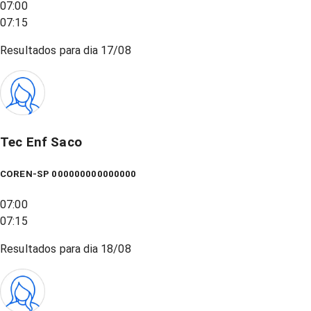
07:00
07:15
Resultados para dia
17/08
Tec Enf Saco
COREN-SP 000000000000000
07:00
07:15
Resultados para dia
18/08