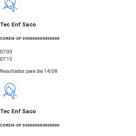
Tec Enf Saco
COREN-SP 000000000000000
07:00
07:15
Resultados para dia
14/08
Tec Enf Saco
COREN-SP 000000000000000