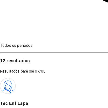
Todos os períodos
12
resultados
Resultados para dia
07/08
Tec Enf Lapa