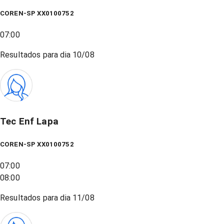
COREN-SP XX0100752
07:00
Resultados para dia
10/08
Tec Enf Lapa
COREN-SP XX0100752
07:00
08:00
Resultados para dia
11/08