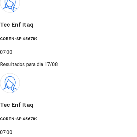
Tec Enf Itaq
COREN-SP 456789
07:00
Resultados para dia
17/08
Tec Enf Itaq
COREN-SP 456789
07:00