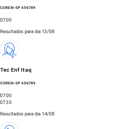
COREN-SP 456789
07:00
Resultados para dia
13/08
Tec Enf Itaq
COREN-SP 456789
07:00
07:30
Resultados para dia
14/08