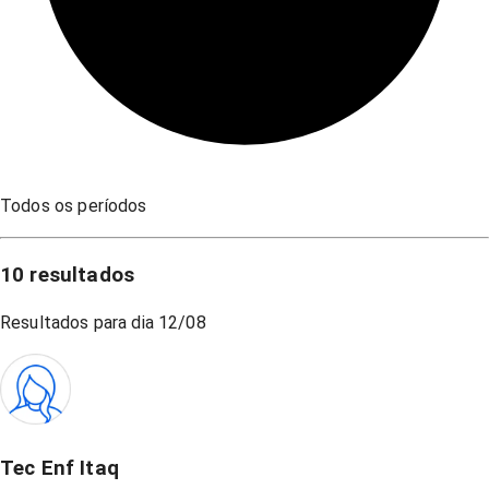
Todos os períodos
10
resultados
Resultados para dia
12/08
Tec Enf Itaq