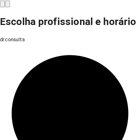
Escolha profissional e horário
dr.consulta