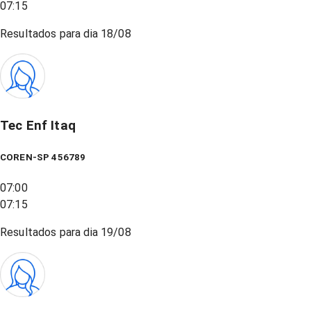
07:15
Resultados para dia
18/08
Tec Enf Itaq
COREN-SP 456789
07:00
07:15
Resultados para dia
19/08