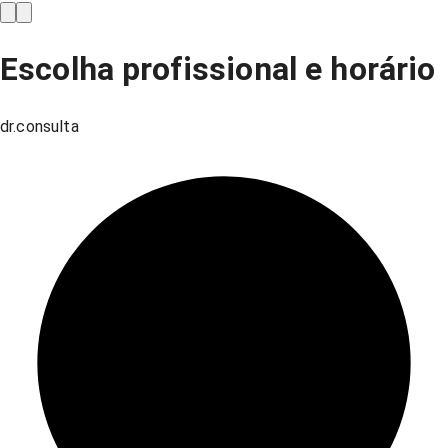
Escolha profissional e horário
dr.consulta