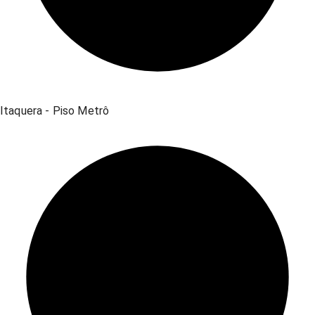
Itaquera - Piso Metrô