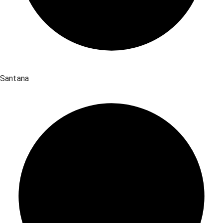
Santana