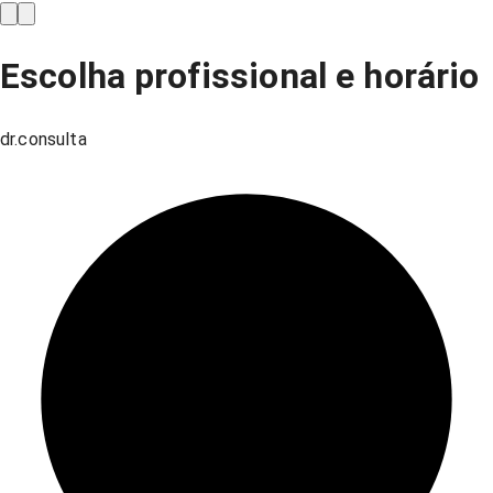
Escolha profissional e horário
dr.consulta