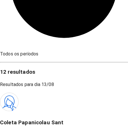
Todos os períodos
12
resultados
Resultados para dia
13/08
Coleta Papanicolau Sant