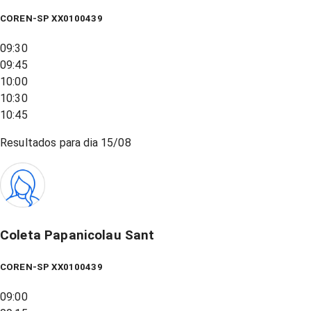
COREN-SP XX0100439
09:30
09:45
10:00
10:30
10:45
Resultados para dia
15/08
Coleta Papanicolau Sant
COREN-SP XX0100439
09:00