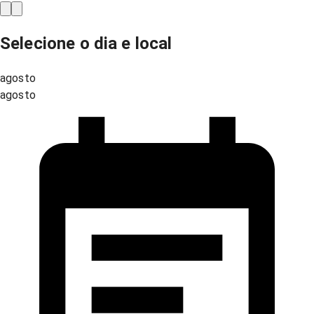
Selecione o dia e local
agosto
agosto