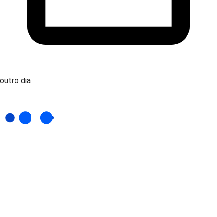
outro dia