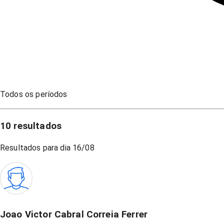
Todos os períodos
10
resultados
Resultados para dia
16/08
Joao Victor Cabral Correia Ferrer