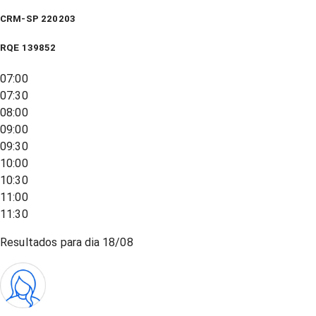
CRM-SP 220203
RQE
139852
07:00
07:30
08:00
09:00
09:30
10:00
10:30
11:00
11:30
Resultados para dia
18/08