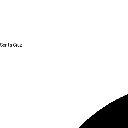
Santa Cruz