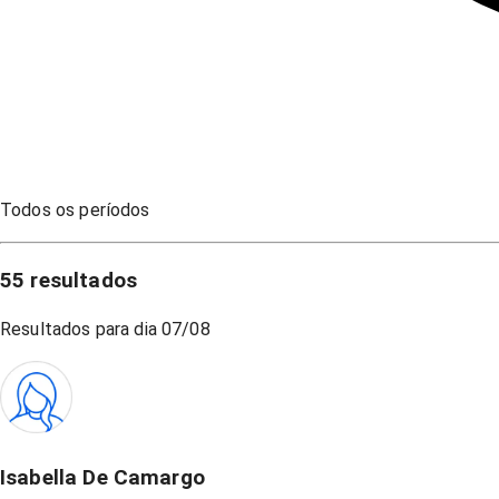
Todos os períodos
55
resultados
Resultados para dia
07/08
Isabella De Camargo