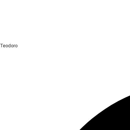
Teodoro