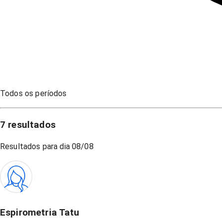
Todos os períodos
7
resultados
Resultados para dia
08/08
Espirometria Tatu