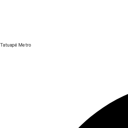
Tatuapé Metro