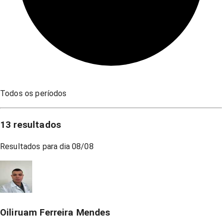
Todos os períodos
13
resultados
Resultados para dia
08/08
Oiliruam Ferreira Mendes