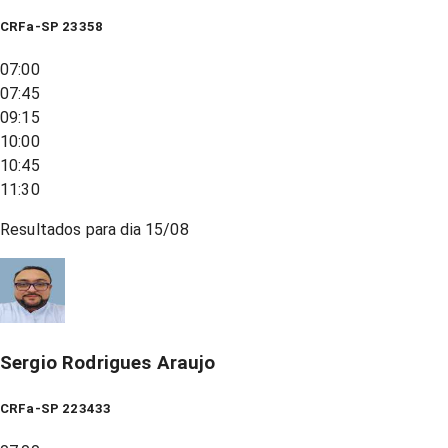
CRFa-SP 23358
07:00
07:45
09:15
10:00
10:45
11:30
Resultados para dia
15/08
Sergio Rodrigues Araujo
CRFa-SP 223433