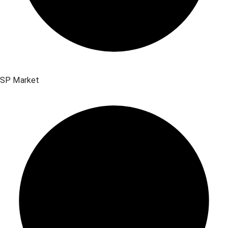
SP Market