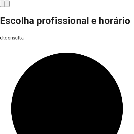
Escolha profissional e horário
dr.consulta