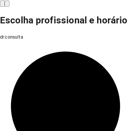
Escolha profissional e horário
dr.consulta