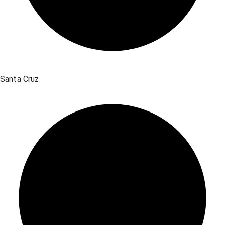
Santa Cruz