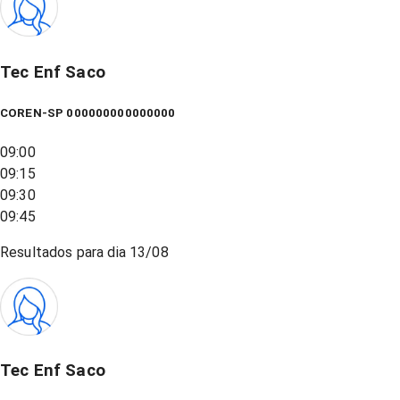
Tec Enf Saco
COREN-SP 000000000000000
09:00
09:15
09:30
09:45
Resultados para dia
13/08
Tec Enf Saco