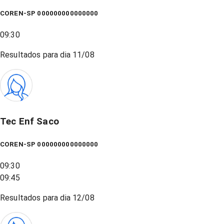
COREN-SP 000000000000000
09:30
Resultados para dia
11/08
Tec Enf Saco
COREN-SP 000000000000000
09:30
09:45
Resultados para dia
12/08