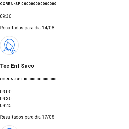
COREN-SP 000000000000000
09:30
Resultados para dia
14/08
Tec Enf Saco
COREN-SP 000000000000000
09:00
09:30
09:45
Resultados para dia
17/08