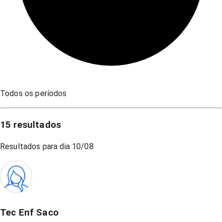
Todos os períodos
15
resultados
Resultados para dia
10/08
Tec Enf Saco