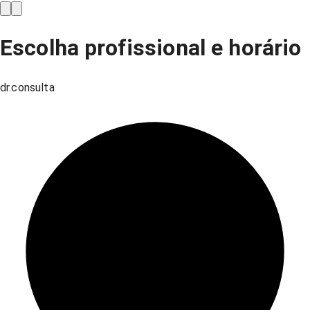
Escolha profissional e horário
dr.consulta