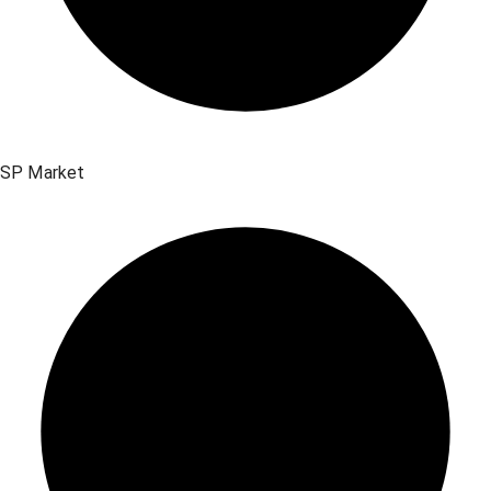
SP Market