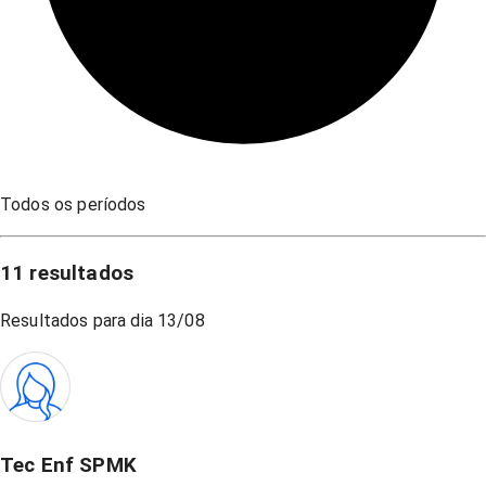
Todos os períodos
11
resultados
Resultados para dia
13/08
Tec Enf SPMK