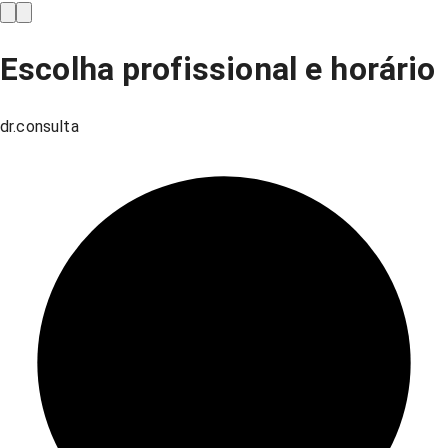
Escolha profissional e horário
dr.consulta