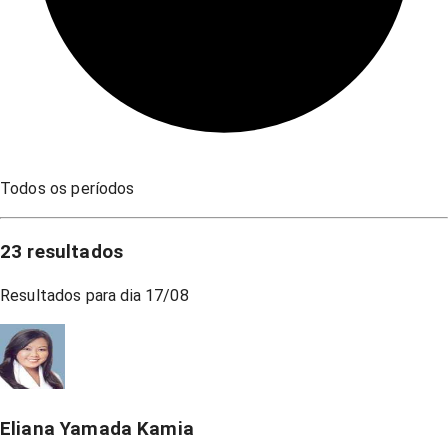
Todos os períodos
23
resultados
Resultados para dia
17/08
Eliana Yamada Kamia