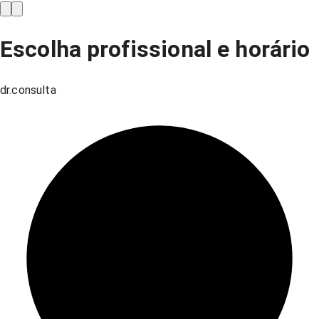
Escolha profissional e horário
dr.consulta