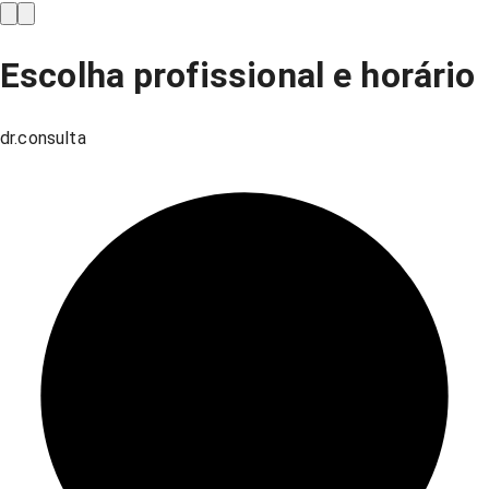
Escolha profissional e horário
dr.consulta