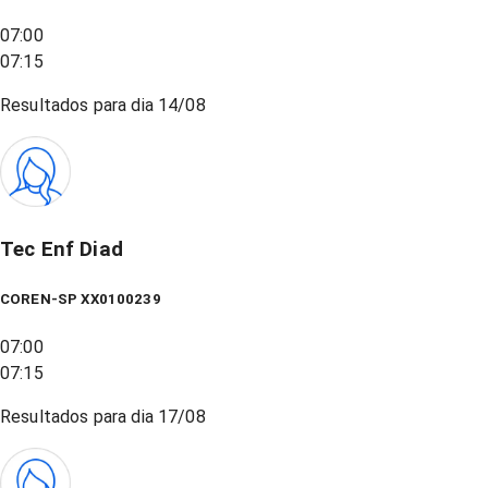
07:00
07:15
Resultados para dia
14/08
Tec Enf Diad
COREN-SP XX0100239
07:00
07:15
Resultados para dia
17/08