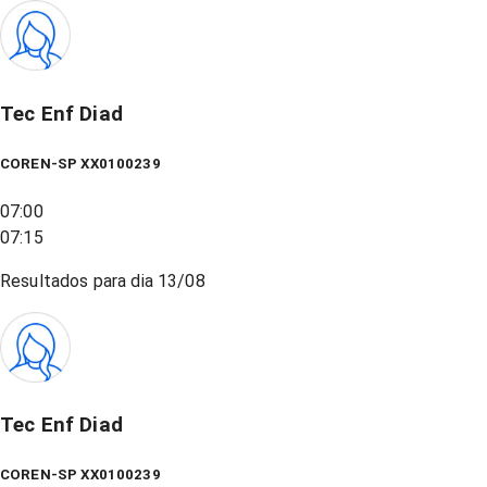
Tec Enf Diad
COREN-SP XX0100239
07:00
07:15
Resultados para dia
13/08
Tec Enf Diad
COREN-SP XX0100239