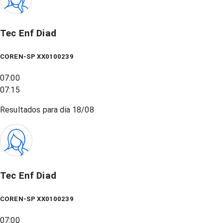
Tec Enf Diad
COREN-SP XX0100239
07:00
07:15
Resultados para dia
18/08
Tec Enf Diad
COREN-SP XX0100239
07:00