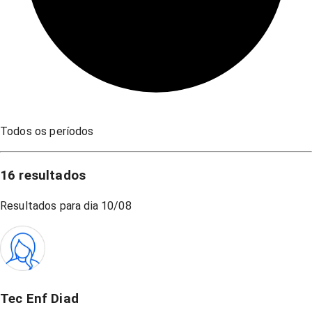
Todos os períodos
16
resultados
Resultados para dia
10/08
Tec Enf Diad