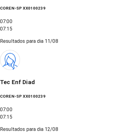
COREN-SP XX0100239
07:00
07:15
Resultados para dia
11/08
Tec Enf Diad
COREN-SP XX0100239
07:00
07:15
Resultados para dia
12/08