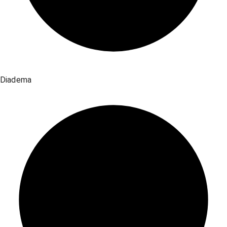
Diadema