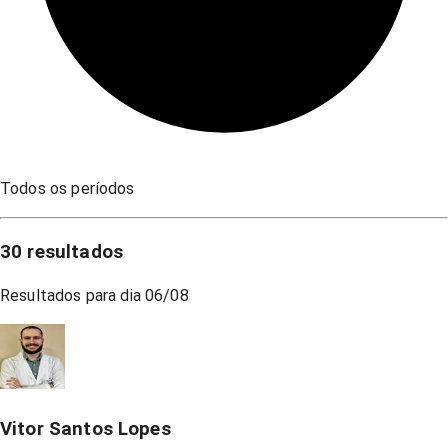
Todos os períodos
30
resultados
Resultados para dia
06/08
Vitor Santos Lopes