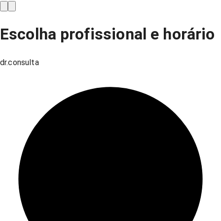
Escolha profissional e horário
dr.consulta