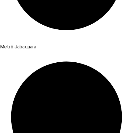
Metrô Jabaquara