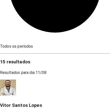
Todos os períodos
15
resultados
Resultados para dia
11/08
Vitor Santos Lopes