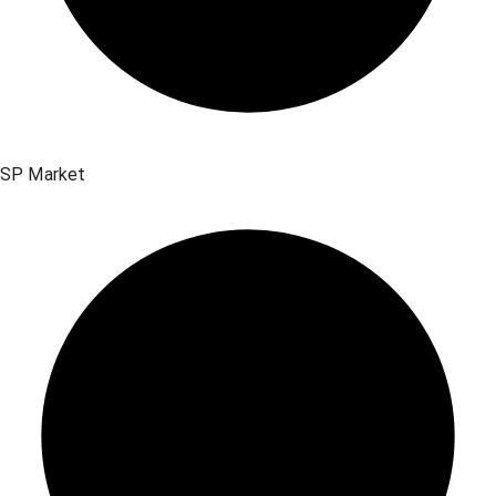
SP Market