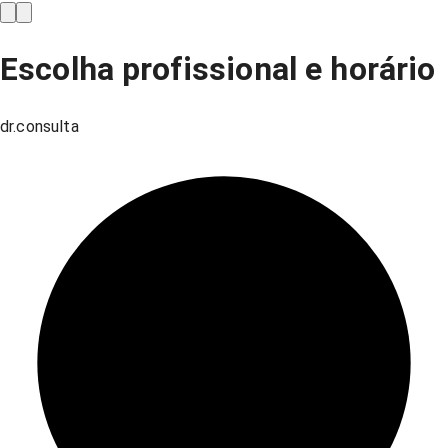
Escolha profissional e horário
dr.consulta