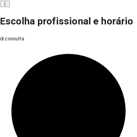
Escolha profissional e horário
dr.consulta