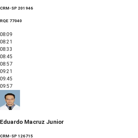
CRM-SP 201946
RQE
77040
08:09
08:21
08:33
08:45
08:57
09:21
09:45
09:57
Eduardo Macruz Junior
CRM-SP 126715