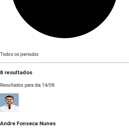
Todos os períodos
8
resultados
Resultados para dia
14/08
Andre Fonseca Nunes