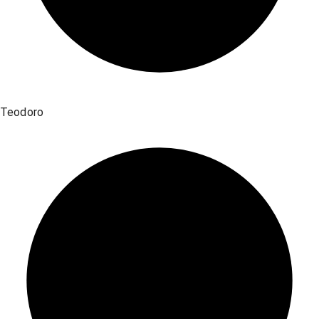
Teodoro