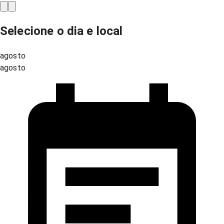
Selecione o dia e local
agosto
agosto