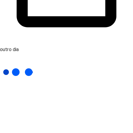
outro dia