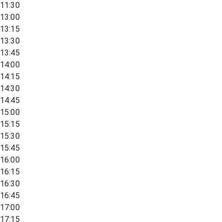
11:30
13:00
13:15
13:30
13:45
14:00
14:15
14:30
14:45
15:00
15:15
15:30
15:45
16:00
16:15
16:30
16:45
17:00
17:15