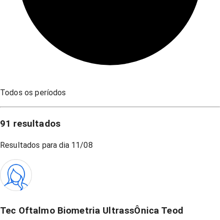
Todos os períodos
91
resultados
Resultados para dia
11/08
Tec Oftalmo Biometria UltrassÔnica Teod