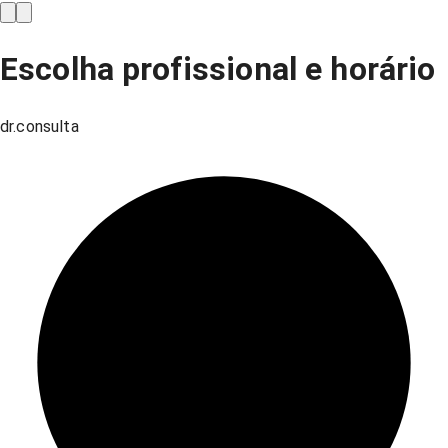
Escolha profissional e horário
dr.consulta