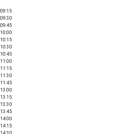
09:15
09:30
09:45
10:00
10:15
10:30
10:45
11:00
11:15
11:30
11:45
13:00
13:15
13:30
13:45
14:00
14:15
14:30