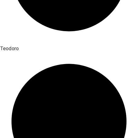
Teodoro