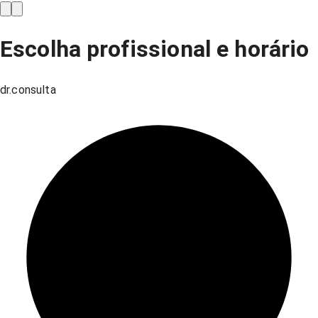
Escolha profissional e horário
dr.consulta