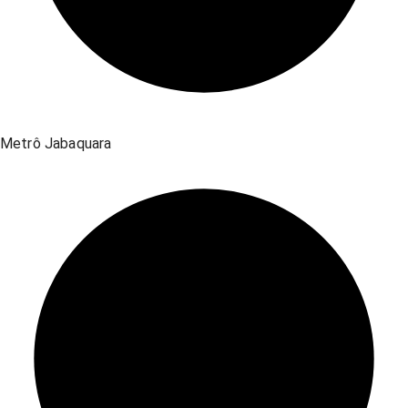
Metrô Jabaquara