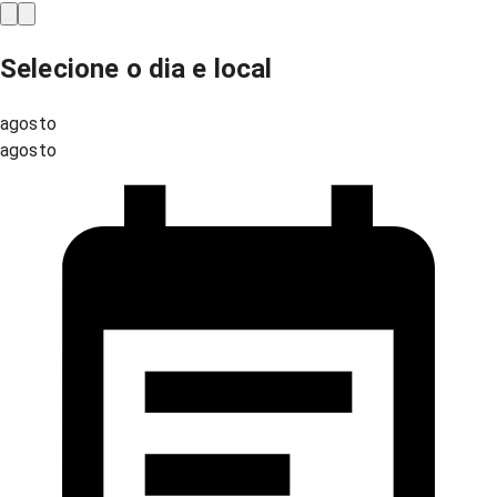
Selecione o dia e local
agosto
agosto