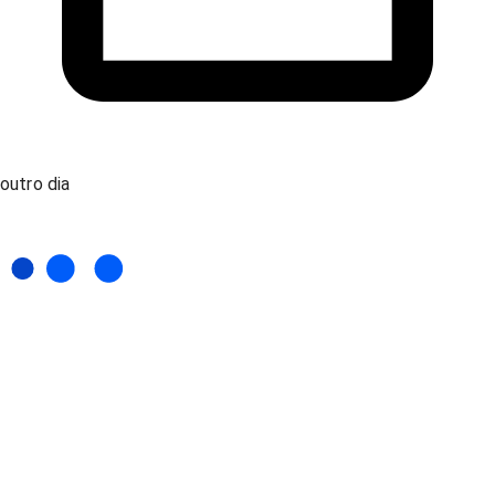
outro dia