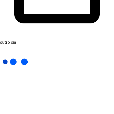
outro dia