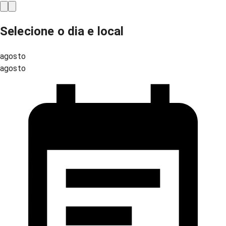
Selecione o dia e local
agosto
agosto