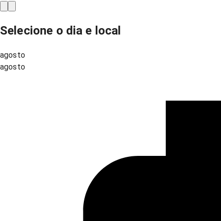
Selecione o dia e local
agosto
agosto